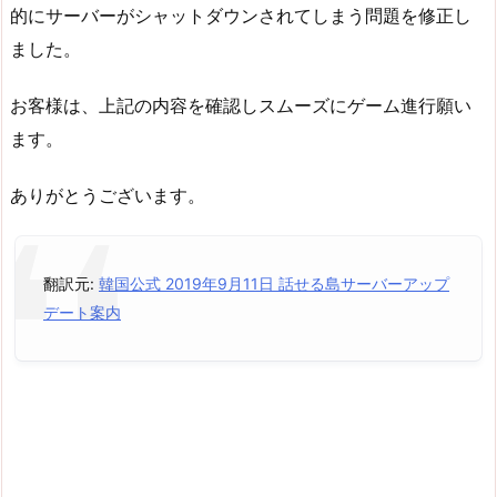
的にサーバーがシャットダウンされてしまう問題を修正し
ました。
お客様は、上記の内容を確認しスムーズにゲーム進行願い
ます。
ありがとうございます。
翻訳元:
韓国公式 2019年9月11日 話せる島サーバーアップ
デート案内