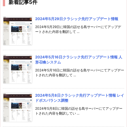
新着記事5件
2024年5月29日クラシック先行アップデート情報
2024年5月29日に韓国の話せる島サーバーにてアップデ
ートされた内容を翻訳して ...
2024年5月16日クラシック先行アップデート情報 人
形召喚システム
2024年5月16日に韓国の話せる島サーバーにてアップデー
トされた内容を翻訳して ...
2024年5月8日クラシック先行アップデート情報 レイ
ドボスバランス調整
2024年5月8日に韓国の話せる島サーバーにてアップデー
トされた内容を翻訳してい ...