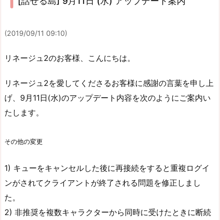
[話せる島] 9月11日 (水) アップデート案内
(2019/09/11 09:10)
リネージュ2のお客様、こんにちは。
リネージュ2を愛してくださるお客様に感謝の言葉を申し上
げ、9月11日(水)のアップデート内容を次のようにご案内い
たします。
その他の変更
1) キューをキャンセルした後に再接続をすると重複ログイ
ンがされてクライアントが終了される問題を修正しまし
た。
2) 非推奨を複数キャラクターから同時に受けたときに断続