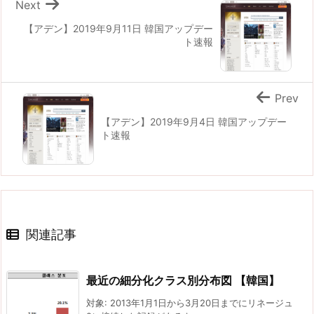
Next
【アデン】2019年9月11日 韓国アップデー
ト速報
Prev
【アデン】2019年9月4日 韓国アップデー
ト速報
関連記事
最近の細分化クラス別分布図 【韓国】
対象: 2013年1月1日から3月20日までにリネージュ