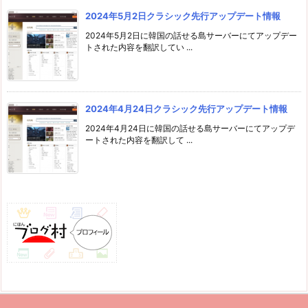
2024年5月2日クラシック先行アップデート情報
2024年5月2日に韓国の話せる島サーバーにてアップデー
トされた内容を翻訳してい ...
2024年4月24日クラシック先行アップデート情報
2024年4月24日に韓国の話せる島サーバーにてアップデ
ートされた内容を翻訳して ...