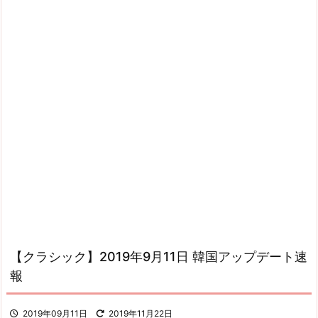
【クラシック】2019年9月11日 韓国アップデート速
報
2019年09月11日
2019年11月22日