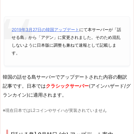
2019年3月27日の韓国アップデート
にて本サーバーが「話
せる島」から「アデン」に変更されました。そのため混乱
しないように日本版に調整も兼ねて速報として記載しま
す。
韓国の話せる島サーバーでアップデートされた内容の翻訳
記事です。日本では
クラシックサーバー
(アインハザード/グ
ランカイン)に適用されます。
※現在日本ではL2コインやサイハが実装されていません