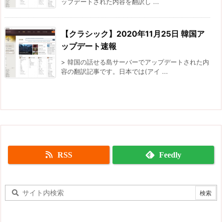
ップデートされた内容を翻訳し ...
【クラシック】2020年11月25日 韓国ア
ップデート速報
> 韓国の話せる島サーバーでアップデートされた内
容の翻訳記事です。日本では(アイ ...
RSS
Feedly