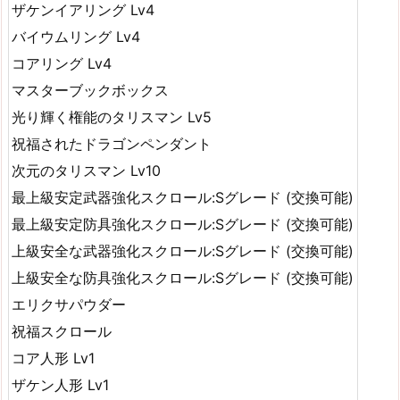
ザケンイアリング Lv4
バイウムリング Lv4
コアリング Lv4
マスターブックボックス
光り輝く権能のタリスマン Lv5
祝福されたドラゴンペンダント
次元のタリスマン Lv10
最上級安定武器強化スクロール:Sグレード (交換可能)
最上級安定防具強化スクロール:Sグレード (交換可能)
上級安全な武器強化スクロール:Sグレード (交換可能)
上級安全な防具強化スクロール:Sグレード (交換可能)
エリクサパウダー
祝福スクロール
コア人形 Lv1
ザケン人形 Lv1