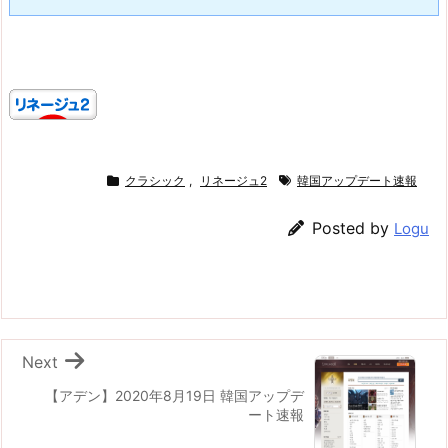
クラシック
,
リネージュ2
韓国アップデート速報
Posted by
Logu
Next
【アデン】2020年8月19日 韓国アップデ
ート速報