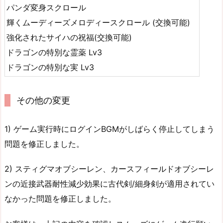
パンダ変身スクロール
輝くムーディーズメロディースクロール (交換可能)
強化されたサイハの祝福(交換可能)
ドラゴンの特別な霊薬 Lv3
ドラゴンの特別な実 Lv3
その他の変更
1) ゲーム実行時にログインBGMがしばらく停止してしまう
問題を修正しました。
2) スティグマオブシーレン、カースフィールドオブシーレ
ンの近接武器耐性減少効果に古代剣/細身剣が適用されてい
なかった問題を修正しました。