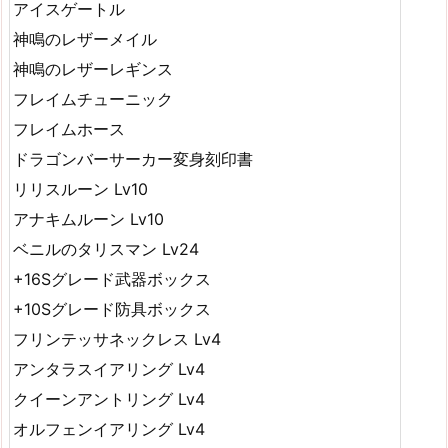
アイスゲートル
神鳴のレザーメイル
神鳴のレザーレギンス
フレイムチューニック
フレイムホース
ドラゴンバーサーカー変身刻印書
リリスルーン Lv10
アナキムルーン Lv10
ベニルのタリスマン Lv24
+16Sグレード武器ボックス
+10Sグレード防具ボックス
フリンテッサネックレス Lv4
アンタラスイアリング Lv4
クイーンアントリング Lv4
オルフェンイアリング Lv4