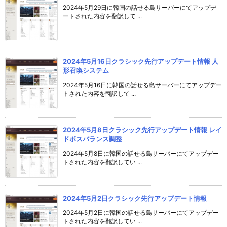
2024年5月29日に韓国の話せる島サーバーにてアップデ
ートされた内容を翻訳して ...
2024年5月16日クラシック先行アップデート情報 人
形召喚システム
2024年5月16日に韓国の話せる島サーバーにてアップデー
トされた内容を翻訳して ...
2024年5月8日クラシック先行アップデート情報 レイ
ドボスバランス調整
2024年5月8日に韓国の話せる島サーバーにてアップデー
トされた内容を翻訳してい ...
2024年5月2日クラシック先行アップデート情報
2024年5月2日に韓国の話せる島サーバーにてアップデー
トされた内容を翻訳してい ...