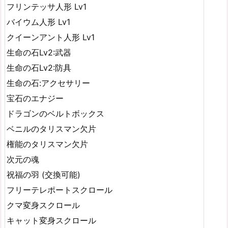
フリンテッサ人形 Lv1
バイウム人形 Lv1
クイーンアント人形 Lv1
生命の石Lv2:武器
生命の石Lv2:防具
生命の石:アクセサリー
宝石のエナジー
ドラゴンのベルトボックス
ベニルのタリスマン欠片
権能のタリスマン欠片
次元の魂
祝福の羽 (交換可能)
フリーテレポートスクロール
クマ変身スクロール
キャット変身スクロール