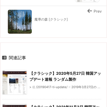
Prev
魔導の森 [クラシック]
関連記事
【クラシック】2020年5月27日 韓国アッ
プデート速報 ランダム製作
> (( /20190417-ti-update/ :: 2019年3月27日の ...
【クラシック】2021年11月3日 韓国アッ