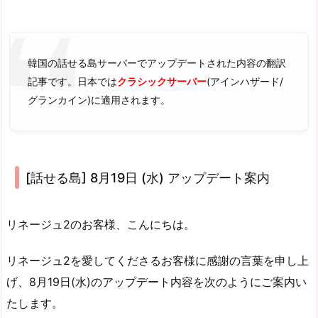
韓国の話せる島サーバーでアップデートされた内容の翻訳
記事です。日本では
クラシックサーバー
(アインハザード/
グランカイン)に適用されます。
[話せる島] 8月19日 (水) アップデート案内
リネージュ2のお客様、こんにちは。
リネージュ2を愛してくださるお客様に感謝の言葉を申し上
げ、8月19日(水)のアップデート内容を次のようにご案内い
たします。