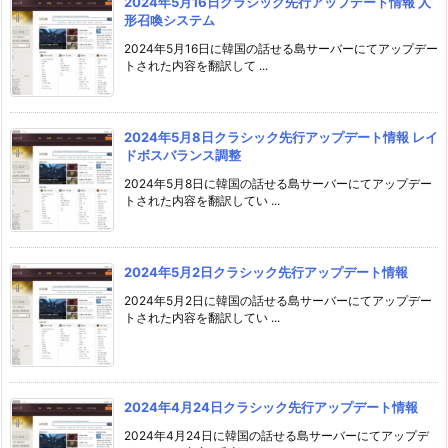
2024年5月16日クラシック先行アップデート情報 人
形召喚システム
2024年5月16日に韓国の話せる島サーバーにてアップデー
トされた内容を翻訳して ...
2024年5月8日クラシック先行アップデート情報 レイ
ドボスバランス調整
2024年5月8日に韓国の話せる島サーバーにてアップデー
トされた内容を翻訳してい ...
2024年5月2日クラシック先行アップデート情報
2024年5月2日に韓国の話せる島サーバーにてアップデー
トされた内容を翻訳してい ...
2024年4月24日クラシック先行アップデート情報
2024年4月24日に韓国の話せる島サーバーにてアップデ