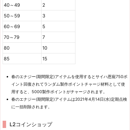
40～49
2
50～59
3
60～69
5
70～79
7
80
10
85
15
春のエナジー(期間限定)アイテムを使用するとサイハ恩寵750ポ
イント回復されてランダム製作ポイントチャージ材料として使
用すると、5000製作ポイントがチャージされます。
春のエナジー(期間限定)アイテムは2021年4月14日(水)定期点検
に一括削除されます。
L2コインショップ