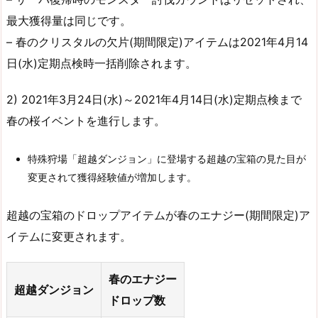
最大獲得量は同じです。
– 春のクリスタルの欠片(期間限定)アイテムは2021年4月14
日(水)定期点検時一括削除されます。
2) 2021年3月24日(水)～2021年4月14日(水)定期点検まで
春の桜イベントを進行します。
特殊狩場「超越ダンジョン」に登場する超越の宝箱の見た目が
変更されて獲得経験値が増加します。
超越の宝箱のドロップアイテムが春のエナジー(期間限定)ア
イテムに変更されます。
春のエナジー
超越ダンジョン
ドロップ数