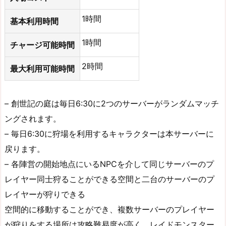
1時間
基本利用時間
1時間
チャージ可能時間
2時間
最大利用可能時間
– 創世記の庭は毎日6:30に2つのサーバーがランダムマッチ
ングされます。
– 毎日6:30に狩場を利用するキャラクターは本サーバーに
戻ります。
– 各陣営の開始地点にいるNPCを介して同じサーバーのプ
レイヤー同士狩ることができる空間と二台のサーバーのプ
レイヤーが狩りできる
空間的に移動することができ、複数サーバーのプレイヤー
が狩りをする場所は攻略難易度が高く、レイドモンスター