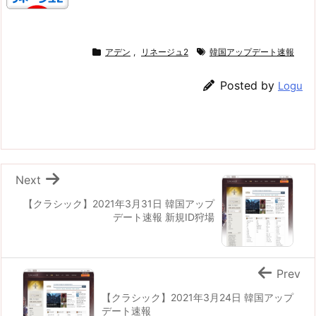
アデン
,
リネージュ2
韓国アップデート速報
Posted by
Logu
Next
【クラシック】2021年3月31日 韓国アップ
デート速報 新規ID狩場
Prev
【クラシック】2021年3月24日 韓国アップ
デート速報