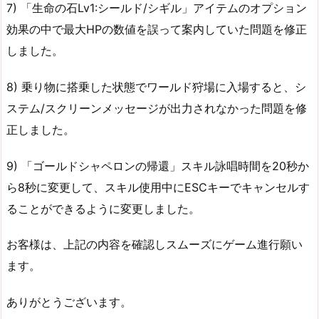
7) 「生命の石Lv1:シールド/シギル」アイテムのオプション
効果の中で最大HPの数値を誤って案内していた問題を修正
しました。
8) 乗り物に搭乗した状態でワールド狩場に入場すると、シ
ステム/スクリーンメッセージが出力されなかった問題を修
正しました。
9) 「ゴールドシャペロンの帰還」スキル詠唱時間を20秒か
ら8秒に変更して、スキル使用中にESCキーでキャンセルす
ることができるように変更しました。
お客様は、上記の内容を確認しスムーズにゲーム進行願い
ます。
ありがとうございます。