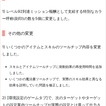
1) レベル92到達ミッション報酬として支給する特別なカラ
ー呼称(刻印)の数を5個に変更しました。
その他の変更
1) いくつかのアイテムとスキルのツールチップ内容を変更
しました。
スキルとアイテムツールチップに発動効果の再使用時間を追加
しました。
いくつかの魔法書ツールチップで、実際のスキル効果と異なる
効果を説明していた問題を修正しました。
2) [環境設定のゲームタブ]で、次のターゲットやターゲッ
トの設定案内ツールチップが実際の設定とは異って出力さ