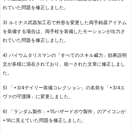
れていた問題を修正しました。
3) ルミナス武器加工石で外形を変更した両手鈍器アイテム
を装備する場合は、両手杖を装備したモーションが出力さ
れていた問題を修正しました。
4) バイウムタリスマンの「すべてのスキル威力」効果説明
文が多様に混在されており、統一された文章に修正しまし
た。
5) 「+3/4デイリー装備コレクション」の名前を「+3/4エ
ヴァの守護隊」に変更しました。
6) 「ランダム製作：+15ハザードボウ製作」のアイコンが
+16に見えていた問題を修正しました。