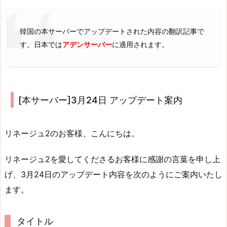
韓国の本サーバーでアップデートされた内容の翻訳記事で
す。日本では
アデンサーバー
に適用されます。
[本サーバー]3月24日 アップデート案内
リネージュ2のお客様、こんにちは。
リネージュ2を愛してくださるお客様に感謝の言葉を申し上
げ、3月24日のアップデート内容を次のようにご案内いたし
ます。
タイトル