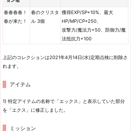
春春春春！
春のクリスタ
獲得EXP/SP+10%、最大
春が来た！
ル 3個
HP/MP/CP+250、
攻撃力/魔法力+50、防御力/魔
法抵抗力+100
上記のコレクションは2021年4月14日(水)定期点検に削除さ
れます。
アイテム
1) 特定アイテムの名称で「エックス」と表示していた部分
を「エクス」に修正しました。
ミッション