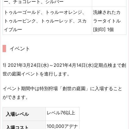
ー、チョコレート、シルバー
トゥルーゴールド、トゥルーオレンジ、
洗練されたカ
トゥルーピンク、トゥルーレッド、スカ
ラータイトル
イブルー
[刻印] 1個
イベント
1) 2021年3月24日(水)～2021年4月14日(水)定期点検まで創
世の庭園イベントを進行します。
イベント期間中は特別狩場「創世の庭園」に入場すること
ができます。
レベル76以上
入場レベル
100,000アデナ
入場コスト