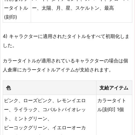
ータイトル
ー、太陽、月、星、スケルトン、最高
(刻印)
4) キャラクターに適用されたタイトルをすべて初期化しま
した。
カラータイトルが適用されているキャラクターの場合は個
人倉庫にカラータイトルアイテムが支給されます。
色
支給アイテム
ピンク、ローズピンク、レモンイエロ
カラータイト
ー、ライラック、コバルトバイオレッ
ル[刻印] 1個
ト、ミントグリーン、
ピーコックグリーン、イエローオーカ