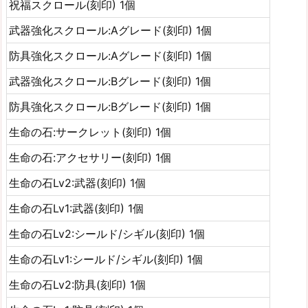
祝福スクロール(刻印) 1個
武器強化スクロール:Aグレード(刻印) 1個
防具強化スクロール:Aグレード(刻印) 1個
武器強化スクロール:Bグレード(刻印) 1個
防具強化スクロール:Bグレード(刻印) 1個
生命の石:サークレット(刻印) 1個
生命の石:アクセサリー(刻印) 1個
生命の石Lv2:武器(刻印) 1個
生命の石Lv1:武器(刻印) 1個
生命の石Lv2:シールド/シギル(刻印) 1個
生命の石Lv1:シールド/シギル(刻印) 1個
生命の石Lv2:防具(刻印) 1個