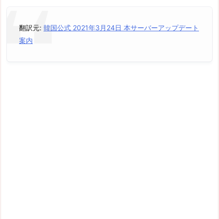
翻訳元:
韓国公式 2021年3月24日 本サーバーアップデート
案内