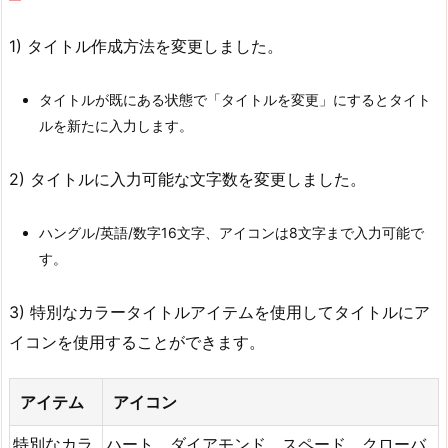
1) タイトル作成方法を変更しました。
タイトルが既にある状態で「タイトルを変更」にするとタイト
ルを新たに入力します。
2) タイトルに入力可能な文字数を変更しました。
ハングル/英語/数字16文字、アイコンは8文字まで入力可能で
す。
3) 特別なカラータイトルアイテムを使用してタイトルにア
イコンを使用することができます。
アイテム
アイコン
特別なカラ
ハート、ダイアモンド、スペード、クローバ