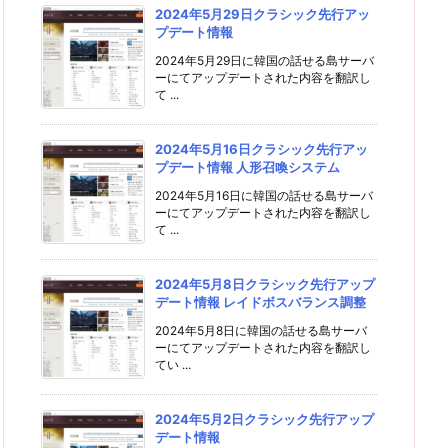
2024年5月29日クラシック先行アッ
プデート情報
2024年5月29日に韓国の話せる島サーバ
ーにてアップデートされた内容を翻訳し
て ...
2024年5月16日クラシック先行アッ
プデート情報 人形召喚システム
2024年5月16日に韓国の話せる島サーバ
ーにてアップデートされた内容を翻訳し
て ...
2024年5月8日クラシック先行アップ
デート情報 レイドボスバランス調整
2024年5月8日に韓国の話せる島サーバ
ーにてアップデートされた内容を翻訳し
てい ...
2024年5月2日クラシック先行アップ
デート情報