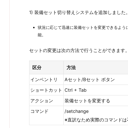
1) 装備セット切り替えシステムを追加しました
状況に応じて迅速に装備セットを変更できるよう
能。
セットの変更は次の方法で行うことができます
区分
方法
インベントリ
Aセット/Bセット ボタン
ショートカット
Ctrl + Tab
アクション
装備セットを変更する
コマンド
/setchange
※直訳なため実際のコマンドは