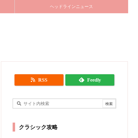
ヘッドラインニュース
RSS
Feedly
クラシック攻略