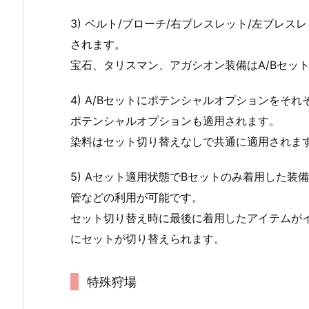
3) ベルト/ブローチ/右ブレスレット/左ブレス
されます。
宝石、タリスマン、アガシオン装備はA/Bセッ
4) A/Bセットにポテンシャルオプションをそ
ポテンシャルオプションも適用されます。
染料はセット切り替えなしで共通に適用されま
5) Aセット適用状態でBセットのみ着用した
管などの利用が可能です。
セット切り替え時に最後に着用したアイテムが
にセットが切り替えられます。
特殊狩場