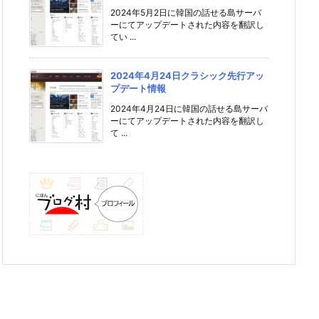
2024年5月2日に韓国の話せる島サーバ
ーにてアップデートされた内容を翻訳し
てい ...
2024年4月24日クラシック先行アッ
プデート情報
2024年4月24日に韓国の話せる島サーバ
ーにてアップデートされた内容を翻訳し
て ...