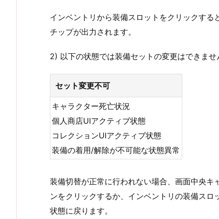
インベントリから装備スロットをクリックする
チップが出力されます。
2) 以下の状態では装備セットの変更はできませ
セット変更不可
キャラクター死亡状況
個人商店UIアクティブ状態
コレクションUIアクティブ状態
装備の着用/解除が不可能な状態異常
装備切替が正常に行われない場合、画面中央キ
ンをクリックするか、インベントリの装備スロ
状態に戻ります。