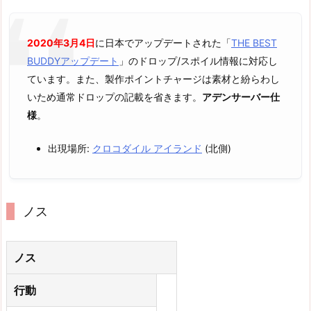
2020年3月4日
に日本でアップデートされた「
THE BEST
BUDDYアップデート
」のドロップ/スポイル情報に対応し
ています。また、製作ポイントチャージは素材と紛らわし
いため通常ドロップの記載を省きます。
アデンサーバー仕
様
。
出現場所:
クロコダイル アイランド
(北側)
ノス
ノス
行動