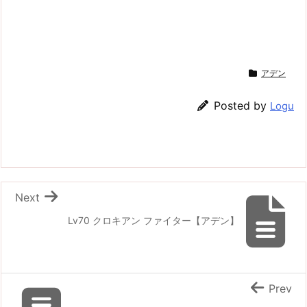
アデン
Posted by
Logu
Next
Lv70 クロキアン ファイター【アデン】
Prev