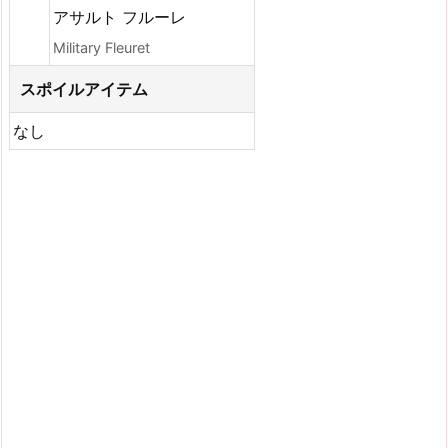
アサルト フルーレ
Military Fleuret
スポイルアイテム
なし