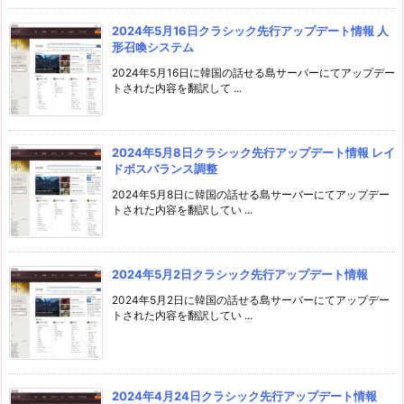
2024年5月16日クラシック先行アップデート情報 人
形召喚システム
2024年5月16日に韓国の話せる島サーバーにてアップデー
トされた内容を翻訳して ...
2024年5月8日クラシック先行アップデート情報 レイ
ドボスバランス調整
2024年5月8日に韓国の話せる島サーバーにてアップデー
トされた内容を翻訳してい ...
2024年5月2日クラシック先行アップデート情報
2024年5月2日に韓国の話せる島サーバーにてアップデー
トされた内容を翻訳してい ...
2024年4月24日クラシック先行アップデート情報