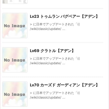
Lv23 トゥムラン バグベアー【アデン】
> に日本でアップデートされた「((
/wiki/classic/update/ ...
Lv69 クラトル【アデン】
> に日本でアップデートされた「((
/wiki/classic/update/ ...
Lv70 カーズド ガーディアン【アデン】
> に日本でアップデートされた「((
/wiki/classic/update/ ...