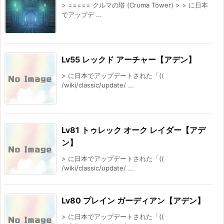
> ===== クルマの塔 (Cruma Tower) > > に日本
でアップデ ...
Lv55 レックド アーチャー【アデン】
> に日本でアップデートされた「((
/wiki/classic/update/ ...
Lv81 トゥレック オーク レイダー【アデ
ン】
> に日本でアップデートされた「((
/wiki/classic/update/ ...
Lv80 プレイン ガーディアン【アデン】
> に日本でアップデートされた「((