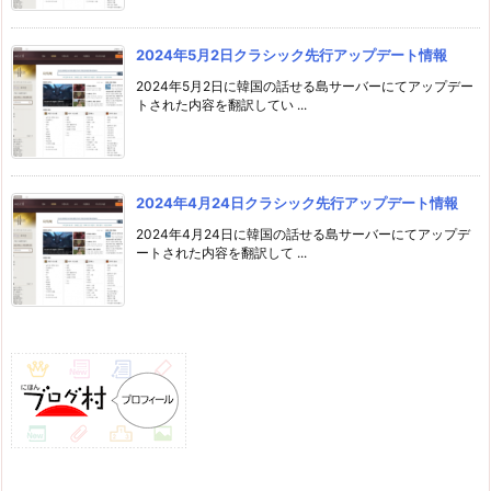
2024年5月2日クラシック先行アップデート情報
2024年5月2日に韓国の話せる島サーバーにてアップデー
トされた内容を翻訳してい ...
2024年4月24日クラシック先行アップデート情報
2024年4月24日に韓国の話せる島サーバーにてアップデ
ートされた内容を翻訳して ...