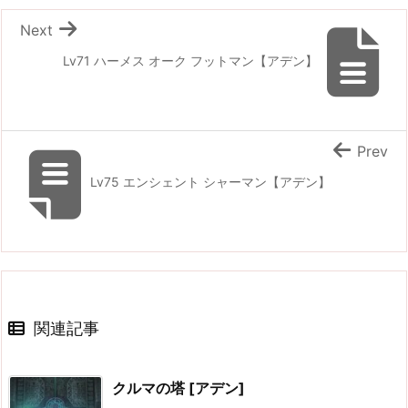
Next
Lv71 ハーメス オーク フットマン【アデン】
Prev
Lv75 エンシェント シャーマン【アデン】
関連記事
クルマの塔 [アデン]