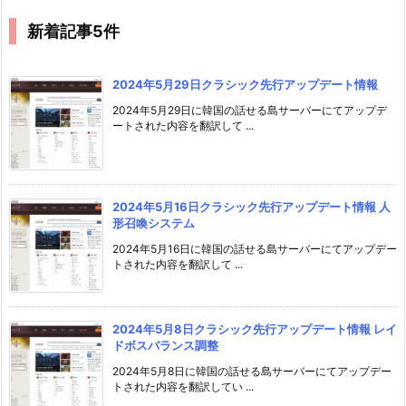
新着記事5件
2024年5月29日クラシック先行アップデート情報
2024年5月29日に韓国の話せる島サーバーにてアップデ
ートされた内容を翻訳して ...
2024年5月16日クラシック先行アップデート情報 人
形召喚システム
2024年5月16日に韓国の話せる島サーバーにてアップデー
トされた内容を翻訳して ...
2024年5月8日クラシック先行アップデート情報 レイ
ドボスバランス調整
2024年5月8日に韓国の話せる島サーバーにてアップデー
トされた内容を翻訳してい ...