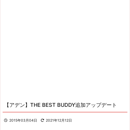
【アデン】THE BEST BUDDY追加アップデート
2015年03月04日
2021年12月12日