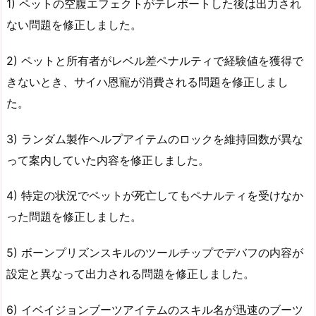
1) ペットの空腹エフェクトがテレポートした後は出力され
ない問題を修正しました。
2) ペットと所有者がレベル差ペナルティで経験値を獲得で
きないとき、サイハ恩寵が消費される問題を修正しまし
た。
3) ランダム製作ヘルプアイテムのロックを維持回数が異な
って案内していた内容を修正しました。
4) 特定の状況でペットが死亡してもペナルティを受けなか
った問題を修正しました。
5) ボーンプリズンスキルのツールチップでデバフの内容が
設定と異なって出力される問題を修正しました。
6) イベイジョンブーツアイテムのスキル名が迅速のブーツ