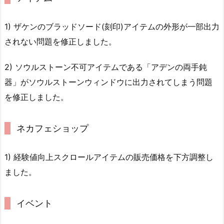
1) ザケンのブラッドソード(刻印)アイテムの外形が一部出力
されない問題を修正しました。
2) ソウルストーン不可アイテムである「アデンの両手鈍
器」がソウルストーンウィンドウに出力されてしまう問題
を修正しました。
ネカフェショップ
1) 経験値向上スクロールアイテムの販売価格を下方調整し
ました。
イベント