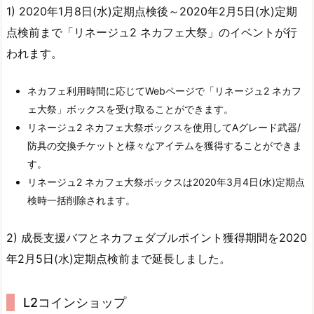
1) 2020年1月8日(水)定期点検後～2020年2月5日(水)定期
点検前まで「リネージュ2 ネカフェ大祭」のイベントが行
われます。
ネカフェ利用時間に応じてWebページで「リネージュ2 ネカフ
ェ大祭」ボックスを受け取ることができます。
リネージュ2 ネカフェ大祭ボックスを使用してAグレード武器/
防具の交換チケットと様々なアイテムを獲得することができま
す。
リネージュ2 ネカフェ大祭ボックスは2020年3月4日(水)定期点
検時一括削除されます。
2) 成長支援バフとネカフェダブルポイント獲得期間を2020
年2月5日(水)定期点検前まで延長しました。
L2コインショップ