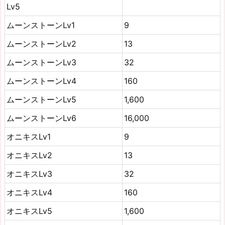
Lv5
ムーンストーンLv1
9
ムーンストーンLv2
13
ムーンストーンLv3
32
ムーンストーンLv4
160
ムーンストーンLv5
1,600
ムーンストーンLv6
16,000
オニキスLv1
9
オニキスLv2
13
オニキスLv3
32
オニキスLv4
160
オニキスLv5
1,600