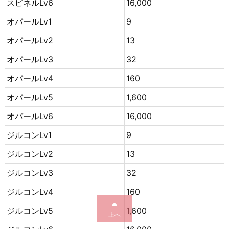
スピネルLv6
16,000
オパールLv1
9
オパールLv2
13
オパールLv3
32
オパールLv4
160
オパールLv5
1,600
オパールLv6
16,000
ジルコンLv1
9
ジルコンLv2
13
ジルコンLv3
32
ジルコンLv4
160
ジルコンLv5
1,600
上へ