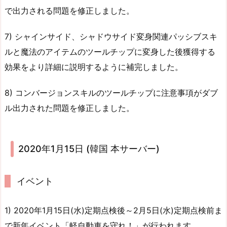
で出力される問題を修正しました。
7) シャインサイド、シャドウサイド変身関連パッシブスキ
ルと魔法のアイテムのツールチップに変身した後獲得する
効果をより詳細に説明するように補完しました。
8) コンバージョンスキルのツールチップに注意事項がダブ
ル出力された問題を修正しました。
2020年1月15日 (韓国 本サーバー)
イベント
1) 2020年1月15日(水)定期点検後～2月5日(水)定期点検前ま
で新年イベント「軽自動車を守れ！」が行われます。