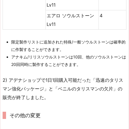
Lv11
エアロ ソウルストーン
4
Lv11
限定製作リストに追加された特殊/一般ソウルストーンは確率的
に作製することができます。
アナキム/リリスソウルストーンは10回、他のソウルストーンは
20回同時に製作することができます。
2) アデナショップで1日1回購入可能だった「迅速のタリス
マン強化パッケージ」と「ベニルのタリスマンの欠片」の
販売が終了しました。
その他の変更