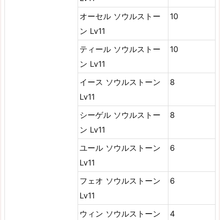
オーセル ソウルストー
10
ン Lv11
ティール ソウルストー
10
ン Lv11
イース ソウルストーン
8
Lv11
シーゲル ソウルストー
8
ン Lv11
ユール ソウルストーン
6
Lv11
フェオ ソウルストーン
6
Lv11
ウィン ソウルストーン
4