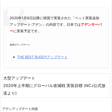
2020年1月8日以降に韓国で実装された「ペット実装追加
アップデート:アデン」の内容です。日本では
アデンサーバ
ー
に実装予定です。
前回のアップデート
THE BEST BUDDYアップデート
大型アップデート
2020年上半期にグローバル攻城戦 実装目標 (NCJ公式放
送より)
アデンアップデート内容