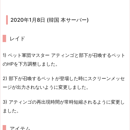
2020年1月8日 (韓国 本サーバー)
レイド
1) ペット軍団マスター アティンゴと部下が召喚するペット
のHPを下方調整しました。
2) 部下が召喚するペットが登場した時にスクリーンメッセ
ージが出力されないように変更しました。
3) アティンゴの再出現時間が常時短縮されるように変更し
ました。
アイテム