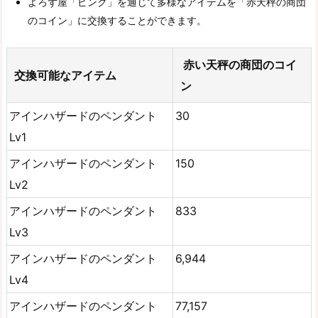
よろず屋「ピンク」を通じて多様なアイテムを「赤天秤の商団
のコイン」に交換することができます。
赤い天秤の商団のコイ
交換可能なアイテム
ン
アインハザードのペンダント
30
Lv1
アインハザードのペンダント
150
Lv2
アインハザードのペンダント
833
Lv3
アインハザードのペンダント
6,944
Lv4
アインハザードのペンダント
77,157