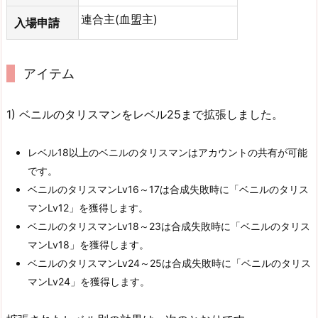
連合主(血盟主)
入場申請
アイテム
1) ベニルのタリスマンをレベル25まで拡張しました。
レベル18以上のベニルのタリスマンはアカウントの共有が可能
です。
ベニルのタリスマンLv16～17は合成失敗時に「ベニルのタリス
マンLv12」を獲得します。
ベニルのタリスマンLv18～23は合成失敗時に「ベニルのタリス
マンLv18」を獲得します。
ベニルのタリスマンLv24～25は合成失敗時に「ベニルのタリス
マンLv24」を獲得します。