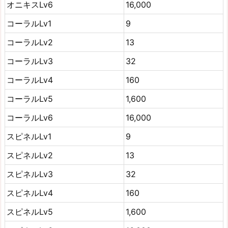
オニキスLv6
16,000
コーラルLv1
9
コーラルLv2
13
コーラルLv3
32
コーラルLv4
160
コーラルLv5
1,600
コーラルLv6
16,000
スピネルLv1
9
スピネルLv2
13
スピネルLv3
32
スピネルLv4
160
スピネルLv5
1,600