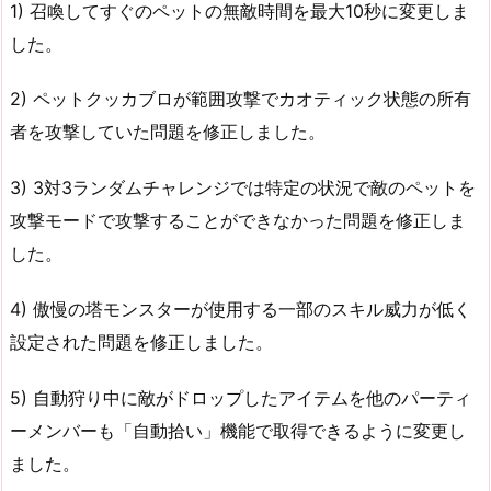
1) 召喚してすぐのペットの無敵時間を最大10秒に変更しま
した。
2) ペットクッカブロが範囲攻撃でカオティック状態の所有
者を攻撃していた問題を修正しました。
3) 3対3ランダムチャレンジでは特定の状況で敵のペットを
攻撃モードで攻撃することができなかった問題を修正しま
した。
4) 傲慢の塔モンスターが使用する一部のスキル威力が低く
設定された問題を修正しました。
5) 自動狩り中に敵がドロップしたアイテムを他のパーティ
ーメンバーも「自動拾い」機能で取得できるように変更し
ました。