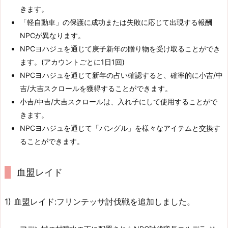
きます。
「軽自動車」の保護に成功または失敗に応じて出現する報酬
NPCが異なります。
NPCヨハジュを通じて庚子新年の贈り物を受け取ることができ
ます。(アカウントごとに1日1回)
NPCヨハジュを通じて新年の占い確認すると、確率的に小吉/中
吉/大吉スクロールを獲得することができます。
小吉/中吉/大吉スクロールは、入れ子にして使用することがで
きます。
NPCヨハジュを通じて「バングル」を様々なアイテムと交換す
ることができます。
血盟レイド
1) 血盟レイド:フリンテッサ討伐戦を追加しました。