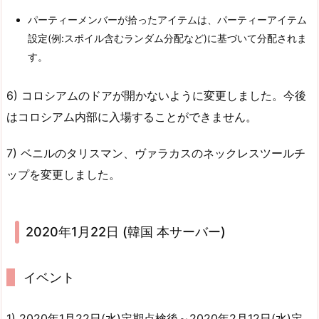
パーティーメンバーが拾ったアイテムは、パーティーアイテム
設定(例:スポイル含むランダム分配など)に基づいて分配されま
す。
6) コロシアムのドアが開かないように変更しました。今後
はコロシアム内部に入場することができません。
7) ベニルのタリスマン、ヴァラカスのネックレスツールチ
ップを変更しました。
2020年1月22日 (韓国 本サーバー)
イベント
1) 2020年1月22日(水)定期点検後～2020年2月12日(水)定