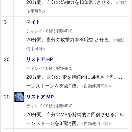
20分間、自分の防御力を100増加させる。
<自動
使用可能>
3
マイト
ディレイ:10秒 消費MP:0
20分間、自分の攻撃力を80増加させる。
<自動
使用可能>
20
リストア HP
ディレイ:10秒 消費MP:0
20分間、自分のHPを持続的に回復させる。ル
ーンストーンを3個消費。
<自動使用可能>
20
リストア MP
ディレイ:10秒 消費MP:0
20分間、自分のMPを持続的に回復させる。ル
ーンストーンを3個消費。
<自動使用可能>