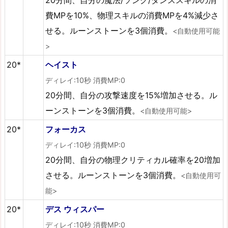
費MPを10%、物理スキルの消費MPを4%減少さ
せる。ルーンストーンを3個消費。
<自動使用可能
>
20*
ヘイスト
ディレイ:10秒 消費MP:0
20分間、自分の攻撃速度を15%増加させる。ル
ーンストーンを3個消費。
<自動使用可能>
20*
フォーカス
ディレイ:10秒 消費MP:0
20分間、自分の物理クリティカル確率を20増加
させる。ルーンストーンを3個消費。
<自動使用可
能>
20*
デス ウィスパー
ディレイ:10秒 消費MP:0