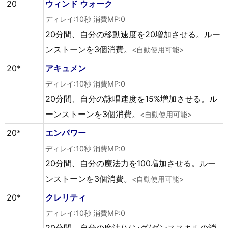
20
ウィンド ウォーク
ディレイ:10秒 消費MP:0
20分間、自分の移動速度を20増加させる。ルー
ンストーンを3個消費。
<自動使用可能>
20*
アキュメン
ディレイ:10秒 消費MP:0
20分間、自分の詠唱速度を15%増加させる。ル
ーンストーンを3個消費。
<自動使用可能>
20*
エンパワー
ディレイ:10秒 消費MP:0
20分間、自分の魔法力を100増加させる。ルー
ンストーンを3個消費。
<自動使用可能>
20*
クレリティ
ディレイ:10秒 消費MP:0
20分間、自分の魔法/ソング/ダンススキルの消