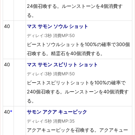
24個召喚する。ルーンストーンを4個消費す
る。
40
マス サモン ソウル ショット
ディレイ:3秒 消費MP:50
ビーストソウルショットを100%の確率で300個
召喚する。精霊石を40個消費する。
40
マス サモン スピリット ショット
ディレイ:3秒 消費MP:50
ビーストスピリットショットを100%の確率で
240個召喚する。ルーンストーンを40個消費す
る。
40
*
サモン アクア キュービック
ディレイ:5秒 消費MP:35
アクアキュービックを召喚する。アクアキュー