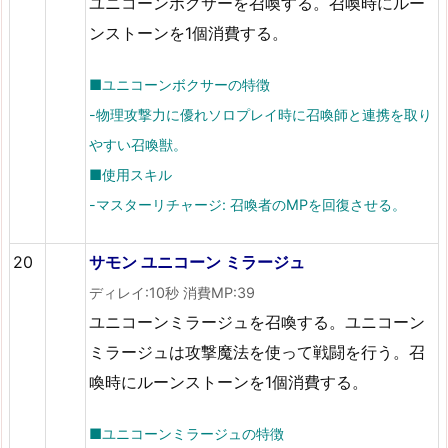
ユニコーンボクサーを召喚する。召喚時にルー
ンストーンを1個消費する。
■ユニコーンボクサーの特徴
-物理攻撃力に優れソロプレイ時に召喚師と連携を取り
やすい召喚獣。
■使用スキル
-マスターリチャージ: 召喚者のMPを回復させる。
20
サモン ユニコーン ミラージュ
ディレイ:10秒 消費MP:39
ユニコーンミラージュを召喚する。ユニコーン
ミラージュは攻撃魔法を使って戦闘を行う。召
喚時にルーンストーンを1個消費する。
■ユニコーンミラージュの特徴