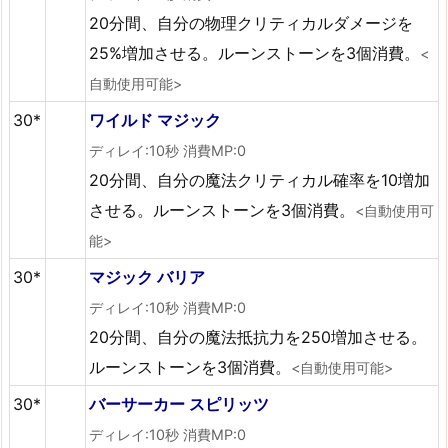
20分間、自分の物理クリティカルダメージを
25%増加させる。ルーンストーンを3個消費。
<
自動使用可能>
30*
ワイルド マジック
ディレイ:10秒 消費MP:0
20分間、自分の魔法クリティカル確率を10増加
させる。ルーンストーンを3個消費。
<自動使用可
能>
30*
マジック バリア
ディレイ:10秒 消費MP:0
20分間、自分の魔法抵抗力を250増加させる。
ルーンストーンを3個消費。
<自動使用可能>
30*
バーサーカー スピリッツ
ディレイ:10秒 消費MP:0