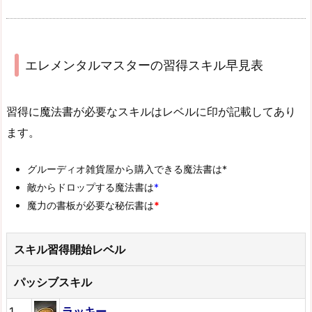
エレメンタルマスターの習得スキル早見表
習得に魔法書が必要なスキルはレベルに印が記載してあり
ます。
グルーディオ雑貨屋から購入できる魔法書は*
敵からドロップする魔法書は
*
魔力の書板が必要な秘伝書は
*
スキル習得開始レベル
パッシブスキル
1
ラッキー