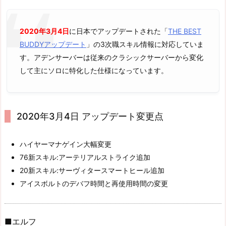
2020年3月4日
に日本でアップデートされた「
THE BEST
BUDDYアップデート
」の3次職スキル情報に対応していま
す。アデンサーバーは従来のクラシックサーバーから変化
して主にソロに特化した仕様になっています。
2020年3月4日 アップデート変更点
ハイヤーマナゲイン大幅変更
76新スキル:アーテリアルストライク追加
20新スキル:サーヴィタースマートヒール追加
アイスボルトのデバフ時間と再使用時間の変更
■エルフ