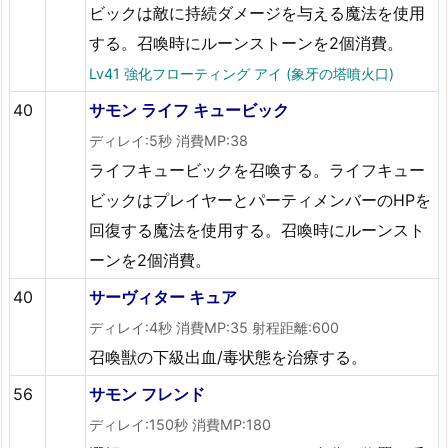
ビックは敵に持続ダメージを与える魔法を使用
する。召喚時にルーンストーンを2個消費。
Lv41 強化フローティング アイ (象牙の塔噴火口)
40
サモン ライフ キュービック
ディレイ:5秒 消費MP:38
ライフキュービックを召喚する。ライフキュー
ビックはプレイヤーとパーティメンバーのHPを
回復する魔法を使用する。召喚時にルーンスト
ーンを2個消費。
40
サーヴィター キュア
ディレイ:4秒 消費MP:35 射程距離:600
召喚獣の下級出血/毒状態を治療する。
56
サモン フレンド
ディレイ:150秒 消費MP:180