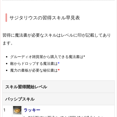
サジタリウスの習得スキル早見表
習得に魔法書が必要なスキルはレベルに印が記載してあり
ます。
グルーディオ雑貨屋から購入できる魔法書は*
敵からドロップする魔法書は
*
魔力の書板が必要な秘伝書は
*
スキル習得開始レベル
パッシブスキル
1
ラッキー