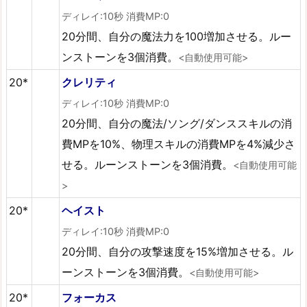
ディレイ:10秒 消費MP:0
20分間、自分の魔法力を100増加させる。ルー
ンストーンを3個消費。
<自動使用可能>
20*
クレリティ
ディレイ:10秒 消費MP:0
20分間、自分の魔法/ソング/ダンススキルの消
費MPを10%、物理スキルの消費MPを4%減少さ
せる。ルーンストーンを3個消費。
<自動使用可能
>
20*
ヘイスト
ディレイ:10秒 消費MP:0
20分間、自分の攻撃速度を15%増加させる。ル
ーンストーンを3個消費。
<自動使用可能>
20*
フォーカス