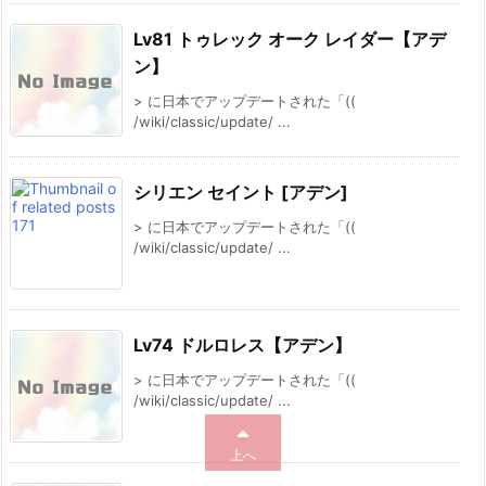
Lv81 トゥレック オーク レイダー【アデ
ン】
> に日本でアップデートされた「((
/wiki/classic/update/ ...
シリエン セイント [アデン]
> に日本でアップデートされた「((
/wiki/classic/update/ ...
Lv74 ドルロレス【アデン】
> に日本でアップデートされた「((
/wiki/classic/update/ ...
上へ