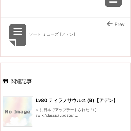
Prev
ソード ミューズ [アデン]
関連記事
Lv80 ティラノサウルス (B)【アデン】
> に日本でアップデートされた「((
/wiki/classic/update/ ...