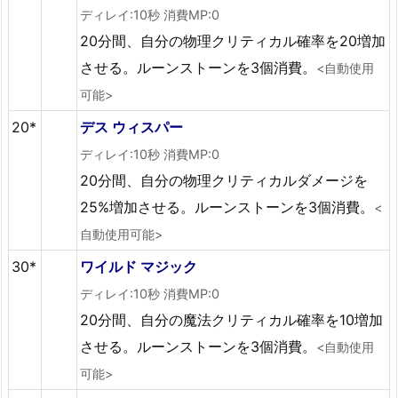
ディレイ:10秒 消費MP:0
20分間、自分の物理クリティカル確率を20増加
させる。ルーンストーンを3個消費。
<自動使用
可能>
20*
デス ウィスパー
ディレイ:10秒 消費MP:0
20分間、自分の物理クリティカルダメージを
25%増加させる。ルーンストーンを3個消費。
<
自動使用可能>
30*
ワイルド マジック
ディレイ:10秒 消費MP:0
20分間、自分の魔法クリティカル確率を10増加
させる。ルーンストーンを3個消費。
<自動使用
可能>