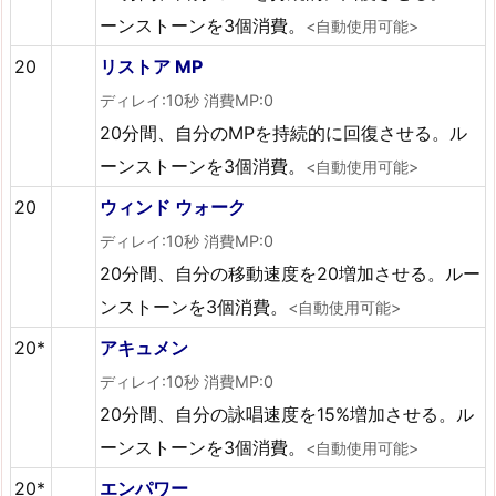
ーンストーンを3個消費。
<自動使用可能>
20
リストア MP
ディレイ:10秒 消費MP:0
20分間、自分のMPを持続的に回復させる。ル
ーンストーンを3個消費。
<自動使用可能>
20
ウィンド ウォーク
ディレイ:10秒 消費MP:0
20分間、自分の移動速度を20増加させる。ルー
ンストーンを3個消費。
<自動使用可能>
20*
アキュメン
ディレイ:10秒 消費MP:0
20分間、自分の詠唱速度を15%増加させる。ル
ーンストーンを3個消費。
<自動使用可能>
20*
エンパワー