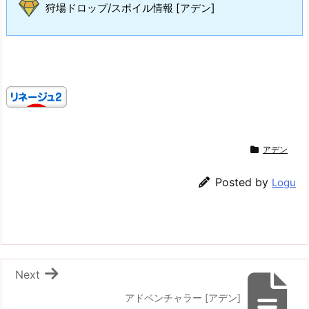
狩場ドロップ/スポイル情報 [アデン]
アデン
Posted by
Logu
Next
アドベンチャラー [アデン]