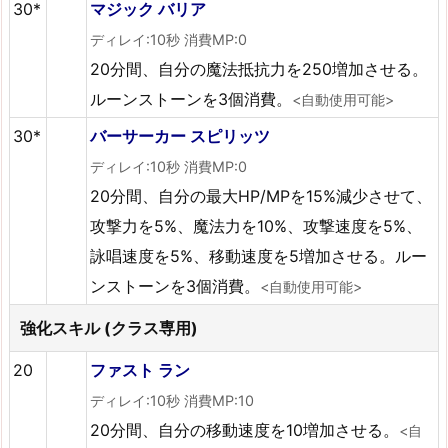
30*
マジック バリア
ディレイ:10秒 消費MP:0
20分間、自分の魔法抵抗力を250増加させる。
ルーンストーンを3個消費。
<自動使用可能>
30*
バーサーカー スピリッツ
ディレイ:10秒 消費MP:0
20分間、自分の最大HP/MPを15%減少させて、
攻撃力を5%、魔法力を10%、攻撃速度を5%、
詠唱速度を5%、移動速度を5増加させる。ルー
ンストーンを3個消費。
<自動使用可能>
強化スキル (クラス専用)
20
ファスト ラン
ディレイ:10秒 消費MP:10
20分間、自分の移動速度を10増加させる。
<自