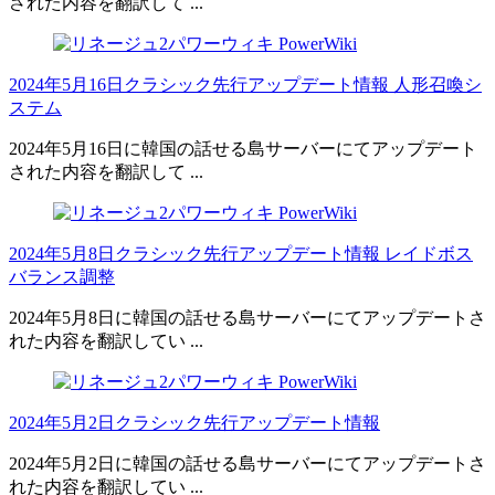
された内容を翻訳して ...
2024年5月16日クラシック先行アップデート情報 人形召喚シ
ステム
2024年5月16日に韓国の話せる島サーバーにてアップデート
された内容を翻訳して ...
2024年5月8日クラシック先行アップデート情報 レイドボス
バランス調整
2024年5月8日に韓国の話せる島サーバーにてアップデートさ
れた内容を翻訳してい ...
2024年5月2日クラシック先行アップデート情報
2024年5月2日に韓国の話せる島サーバーにてアップデートさ
れた内容を翻訳してい ...