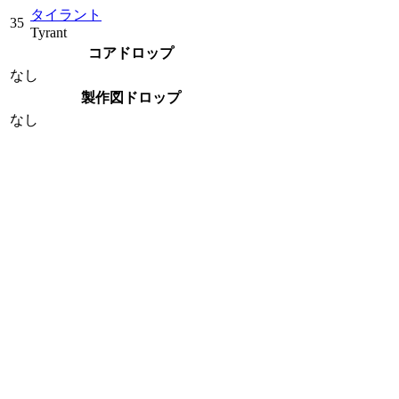
タイラント
35
Tyrant
コアドロップ
なし
製作図ドロップ
なし