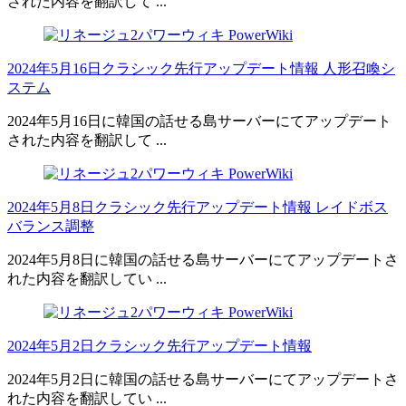
された内容を翻訳して ...
2024年5月16日クラシック先行アップデート情報 人形召喚シ
ステム
2024年5月16日に韓国の話せる島サーバーにてアップデート
された内容を翻訳して ...
2024年5月8日クラシック先行アップデート情報 レイドボス
バランス調整
2024年5月8日に韓国の話せる島サーバーにてアップデートさ
れた内容を翻訳してい ...
2024年5月2日クラシック先行アップデート情報
2024年5月2日に韓国の話せる島サーバーにてアップデートさ
れた内容を翻訳してい ...