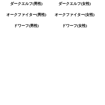
ダークエルフ(男性)
ダークエルフ(女性)
オークファイター(男性)
オークファイター(女性)
ドワーフ(男性)
ドワーフ(女性)