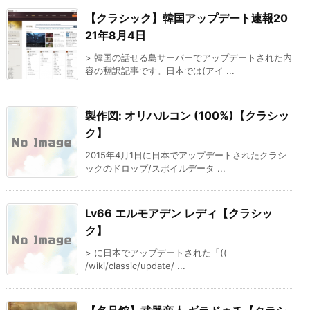
【クラシック】韓国アップデート速報20
21年8月4日
> 韓国の話せる島サーバーでアップデートされた内
容の翻訳記事です。日本では(アイ ...
製作図: オリハルコン (100%)【クラシッ
ク】
2015年4月1日に日本でアップデートされたクラシ
ックのドロップ/スポイルデータ ...
Lv66 エルモアデン レディ【クラシッ
ク】
> に日本でアップデートされた「((
/wiki/classic/update/ ...