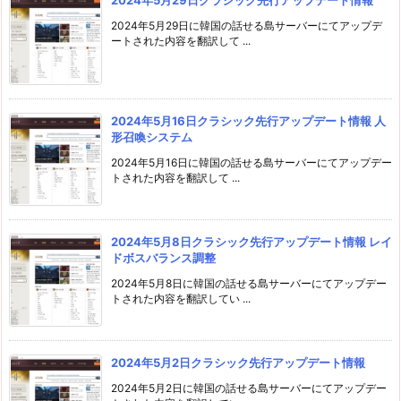
2024年5月29日に韓国の話せる島サーバーにてアップデ
ートされた内容を翻訳して ...
2024年5月16日クラシック先行アップデート情報 人
形召喚システム
2024年5月16日に韓国の話せる島サーバーにてアップデー
トされた内容を翻訳して ...
2024年5月8日クラシック先行アップデート情報 レイ
ドボスバランス調整
2024年5月8日に韓国の話せる島サーバーにてアップデー
トされた内容を翻訳してい ...
2024年5月2日クラシック先行アップデート情報
2024年5月2日に韓国の話せる島サーバーにてアップデー