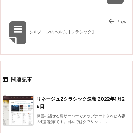
Prev
シルノエンのヘルム【クラシック】
関連記事
リネージュ2クラシック速報 2022年1月2
6日
韓国の話せる島サーバーでアップデートされた内容
の翻訳記事です。日本ではクラシック ...