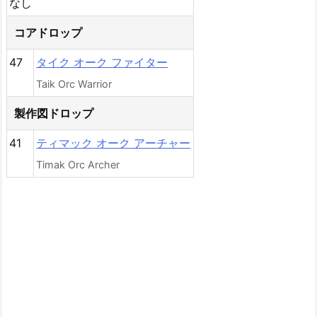
なし
コアドロップ
47
タイク オーク ファイター
Taik Orc Warrior
製作図ドロップ
41
ティマック オーク アーチャー
Timak Orc Archer