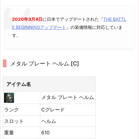
2020年3月4日
に日本でアップデートされた「
THE BATTL
E BEGINNINGアップデート
」の装備情報に対応していま
す。
メタル プレート ヘルム [C]
アイテム名
メタル プレート ヘルム
ランク
Cグレード
スロット
ヘルム
重量
610