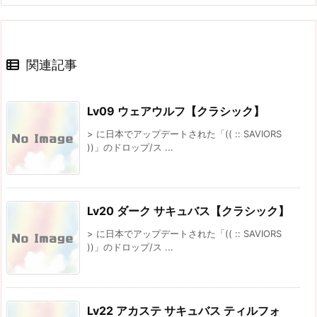
関連記事
Lv09 ウェアウルフ【クラシック】
> に日本でアップデートされた「(( :: SAVIORS
))」のドロップ/ス ...
Lv20 ダーク サキュバス【クラシック】
> に日本でアップデートされた「(( :: SAVIORS
))」のドロップ/ス ...
Lv22 アカステ サキュバス ティルフォ