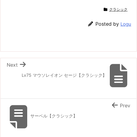
クラシック
Posted by
Logu
Next
Lv75 マウソレイオン セージ【クラシック】
Prev
サーベル【クラシック】