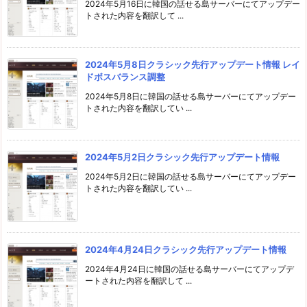
2024年5月16日に韓国の話せる島サーバーにてアップデー
トされた内容を翻訳して ...
2024年5月8日クラシック先行アップデート情報 レイ
ドボスバランス調整
2024年5月8日に韓国の話せる島サーバーにてアップデー
トされた内容を翻訳してい ...
2024年5月2日クラシック先行アップデート情報
2024年5月2日に韓国の話せる島サーバーにてアップデー
トされた内容を翻訳してい ...
2024年4月24日クラシック先行アップデート情報
2024年4月24日に韓国の話せる島サーバーにてアップデ
ートされた内容を翻訳して ...