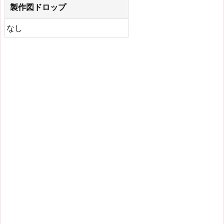
製作図ドロップ
なし