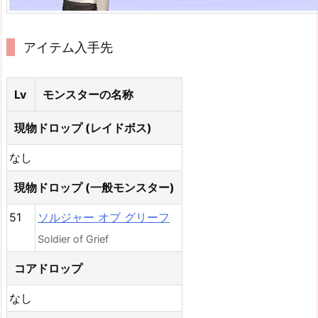
アイテム入手先
Lv
モンスターの名称
現物ドロップ (レイドボス)
なし
現物ドロップ (一般モンスター)
51
ソルジャー オブ グリーフ
Soldier of Grief
コアドロップ
なし