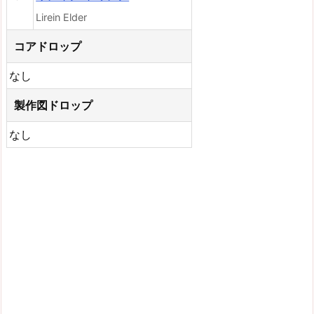
Lirein Elder
コアドロップ
なし
製作図ドロップ
なし