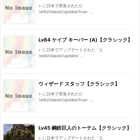
> に日本で実装された((
/wiki/classic/update/true- ...
Lv84 ケイブ キーパー (A)【クラシック】
> に日本でアップデートされた「((
/wiki/classic/update/ ...
ウィザード スタッフ【クラシック】
> に日本で実装された((
/wiki/classic/update/true- ...
Lv45 鋼鉄巨人のトーテム【クラシック】
> に日本でアップデートされた「((