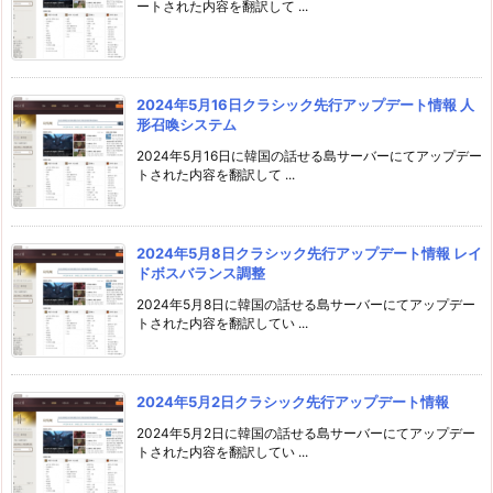
ートされた内容を翻訳して ...
2024年5月16日クラシック先行アップデート情報 人
形召喚システム
2024年5月16日に韓国の話せる島サーバーにてアップデー
トされた内容を翻訳して ...
2024年5月8日クラシック先行アップデート情報 レイ
ドボスバランス調整
2024年5月8日に韓国の話せる島サーバーにてアップデー
トされた内容を翻訳してい ...
2024年5月2日クラシック先行アップデート情報
2024年5月2日に韓国の話せる島サーバーにてアップデー
トされた内容を翻訳してい ...