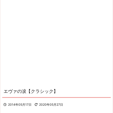
エヴァの涙【クラシック】
2014年05月17日
2020年05月27日