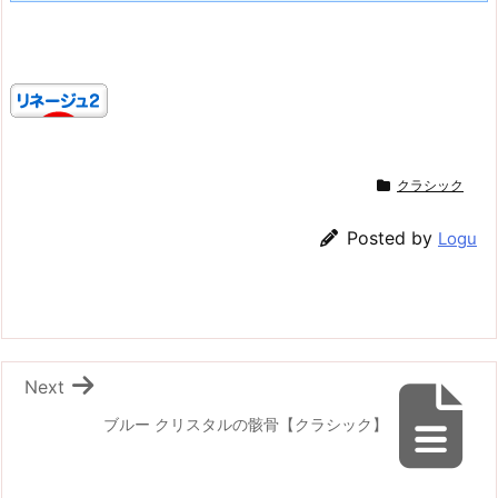
クラシック
Posted by
Logu
Next
ブルー クリスタルの骸骨【クラシック】