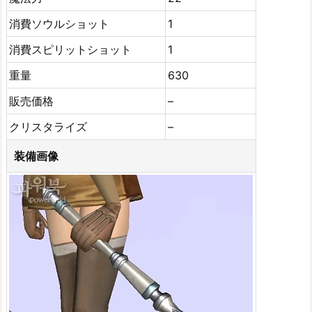
消費ソウルショット
1
消費スピリットショット
1
重量
630
販売価格
–
クリスタライズ
–
装備画像