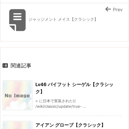
Prev
ジャッジメント メイス【クラシック】
関連記事
Lv46 バイフット シーゲル【クラシッ
ク】
> に日本で実装された((
/wiki/classic/update/true- ...
アイアン グローブ【クラシック】