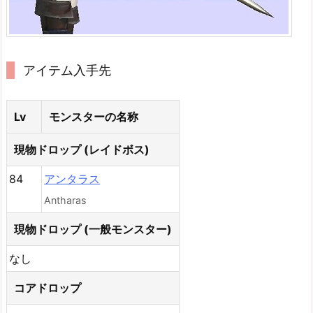
アイテム入手先
Lv
モンスターの名称
現物ドロップ (レイドボス)
84
アンタラス
Antharas
現物ドロップ (一般モンスター)
なし
コアドロップ