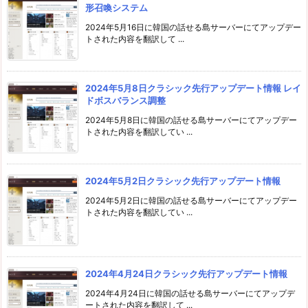
形召喚システム
2024年5月16日に韓国の話せる島サーバーにてアップデー
トされた内容を翻訳して ...
2024年5月8日クラシック先行アップデート情報 レイ
ドボスバランス調整
2024年5月8日に韓国の話せる島サーバーにてアップデー
トされた内容を翻訳してい ...
2024年5月2日クラシック先行アップデート情報
2024年5月2日に韓国の話せる島サーバーにてアップデー
トされた内容を翻訳してい ...
2024年4月24日クラシック先行アップデート情報
2024年4月24日に韓国の話せる島サーバーにてアップデ
ートされた内容を翻訳して ...