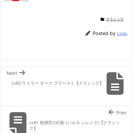
クラシック
Posted by
Logu
Next
Lv82 ケトラー オーク プリースト【クラシック】
Prev
Lv81 指揮官の幻影 (バルカ シレノス)【クラシッ
ク】