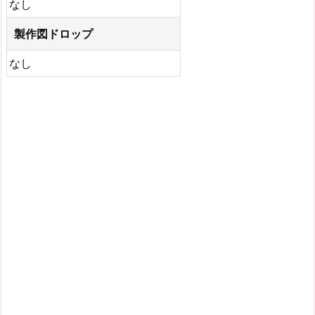
なし
製作図ドロップ
なし