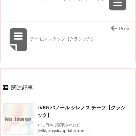
Prev
デーモン スタッフ【クラシック】
関連記事
Lv65 バノール シレノス チーフ【クラシ
ック】
> に日本で実装された((
/wiki/classic/update/true- ...