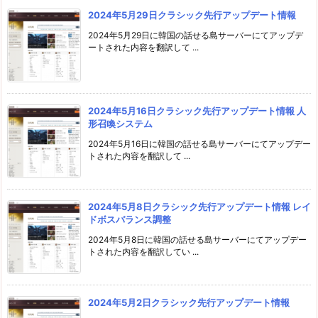
2024年5月29日クラシック先行アップデート情報
2024年5月29日に韓国の話せる島サーバーにてアップデ
ートされた内容を翻訳して ...
2024年5月16日クラシック先行アップデート情報 人
形召喚システム
2024年5月16日に韓国の話せる島サーバーにてアップデー
トされた内容を翻訳して ...
2024年5月8日クラシック先行アップデート情報 レイ
ドボスバランス調整
2024年5月8日に韓国の話せる島サーバーにてアップデー
トされた内容を翻訳してい ...
2024年5月2日クラシック先行アップデート情報