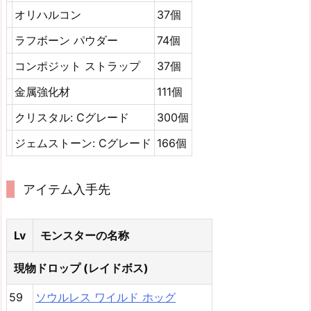
オリハルコン
37個
ラフボーン パウダー
74個
コンポジット ストラップ
37個
金属強化材
111個
クリスタル: Cグレード
300個
ジェムストーン: Cグレード
166個
アイテム入手先
Lv
モンスターの名称
現物ドロップ (レイドボス)
59
ソウルレス ワイルド ホッグ