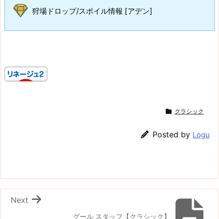
狩場ドロップ/スポイル情報 [アデン]
クラシック
Posted by
Logu
Next
グール スタッフ【クラシック】