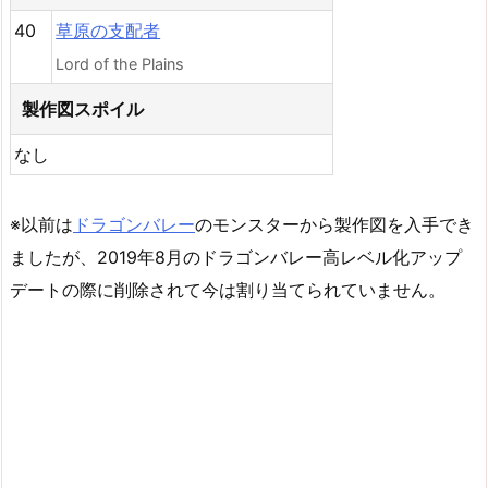
40
草原の支配者
Lord of the Plains
製作図スポイル
なし
※以前は
ドラゴンバレー
のモンスターから製作図を入手でき
ましたが、2019年8月のドラゴンバレー高レベル化アップ
デートの際に削除されて今は割り当てられていません。