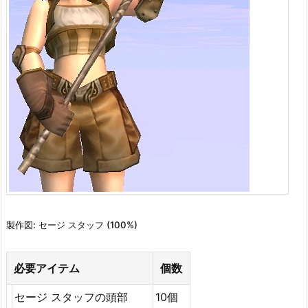
製作図: セージ スタッフ (100%)
必要アイテム
個数
セージ スタッフの頭部
10個