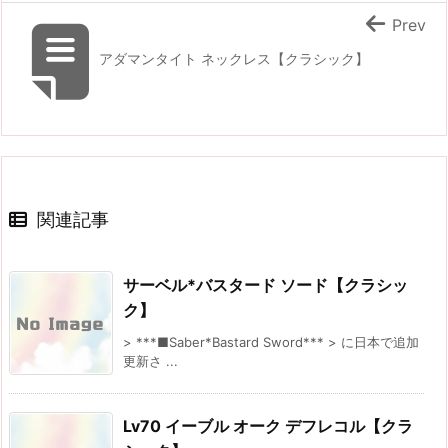
Prev
アダマンタイト ネックレス【クラシック】
関連記事
サーベル*バスタード ソード【クラシッ
ク】
> ***■Saber*Bastard Sword*** > に日本で追加
更新さ ...
Lv70 イーブル オーク デフレコル【クラ