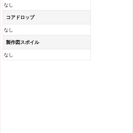
なし
コアドロップ
なし
製作図スポイル
なし