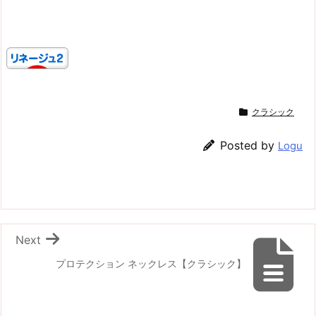
クラシック
Posted by
Logu
Next
プロテクション ネックレス【クラシック】