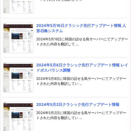
2024年5月16日クラシック先行アップデート情報 人
形召喚システム
2024年5月16日に韓国の話せる島サーバーにてアップデー
トされた内容を翻訳して ...
2024年5月8日クラシック先行アップデート情報 レイ
ドボスバランス調整
2024年5月8日に韓国の話せる島サーバーにてアップデー
トされた内容を翻訳してい ...
2024年5月2日クラシック先行アップデート情報
2024年5月2日に韓国の話せる島サーバーにてアップデー
トされた内容を翻訳してい ...