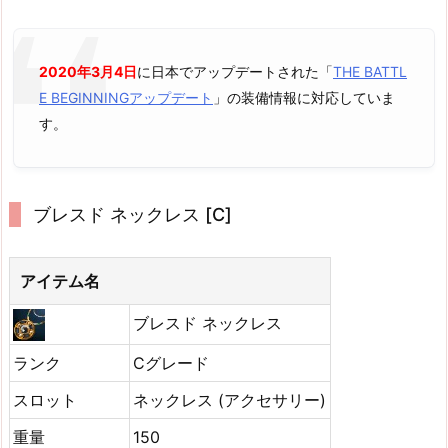
2020年3月4日
に日本でアップデートされた「
THE BATTL
E BEGINNINGアップデート
」の装備情報に対応していま
す。
ブレスド ネックレス [C]
アイテム名
ブレスド ネックレス
ランク
Cグレード
スロット
ネックレス (アクセサリー)
重量
150