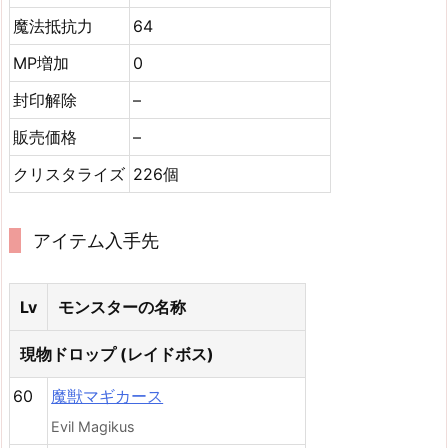
魔法抵抗力
64
MP増加
0
封印解除
–
販売価格
–
クリスタライズ
226個
アイテム入手先
Lv
モンスターの名称
現物ドロップ (レイドボス)
60
魔獣マギカース
Evil Magikus