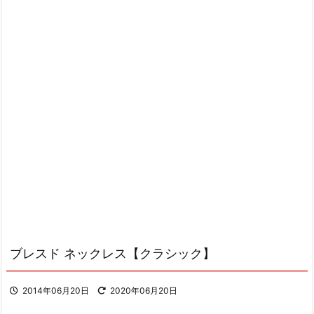
ブレスド ネックレス【クラシック】
2014年06月20日
2020年06月20日