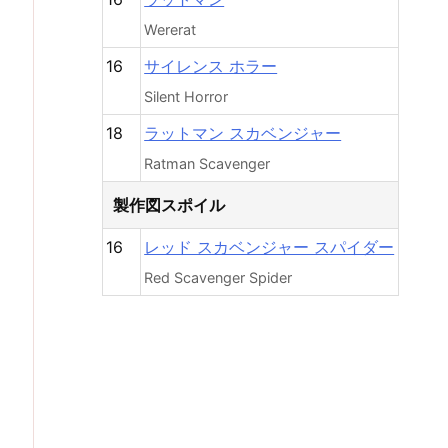
Wererat
16
サイレンス ホラー
Silent Horror
18
ラットマン スカベンジャー
Ratman Scavenger
製作図スポイル
16
レッド スカベンジャー スパイダー
Red Scavenger Spider