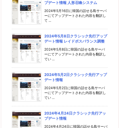
プデート情報 人形召喚システム
2024年5月16日に韓国の話せる島サーバ
ーにてアップデートされた内容を翻訳し
て ...
2024年5月8日クラシック先行アップ
デート情報 レイドボスバランス調整
2024年5月8日に韓国の話せる島サーバ
ーにてアップデートされた内容を翻訳し
てい ...
2024年5月2日クラシック先行アップ
デート情報
2024年5月2日に韓国の話せる島サーバ
ーにてアップデートされた内容を翻訳し
てい ...
2024年4月24日クラシック先行アッ
プデート情報
2024年4月24日に韓国の話せる島サーバ