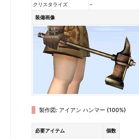
クリスタライズ
–
装備画像
製作図: アイアン ハンマー (100%)
必要アイテム
個数