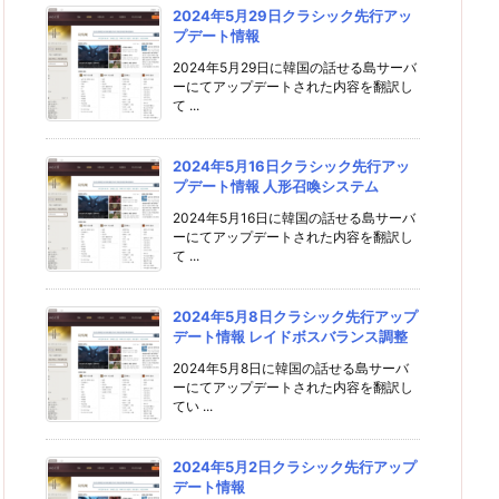
2024年5月29日クラシック先行アッ
プデート情報
2024年5月29日に韓国の話せる島サーバ
ーにてアップデートされた内容を翻訳し
て ...
2024年5月16日クラシック先行アッ
プデート情報 人形召喚システム
2024年5月16日に韓国の話せる島サーバ
ーにてアップデートされた内容を翻訳し
て ...
2024年5月8日クラシック先行アップ
デート情報 レイドボスバランス調整
2024年5月8日に韓国の話せる島サーバ
ーにてアップデートされた内容を翻訳し
てい ...
2024年5月2日クラシック先行アップ
デート情報