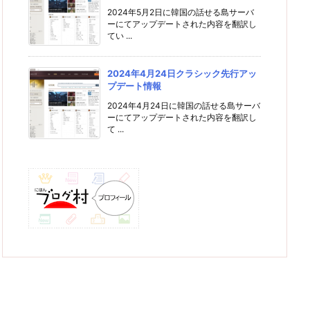
2024年5月2日に韓国の話せる島サーバ
ーにてアップデートされた内容を翻訳し
てい ...
2024年4月24日クラシック先行アッ
プデート情報
2024年4月24日に韓国の話せる島サーバ
ーにてアップデートされた内容を翻訳し
て ...