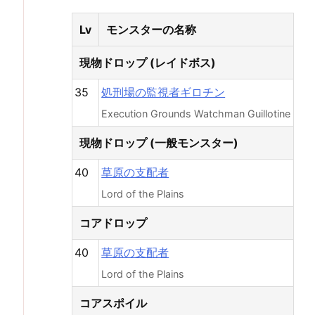
Lv
モンスターの名称
現物ドロップ (レイドボス)
35
処刑場の監視者ギロチン
Execution Grounds Watchman Guillotine
現物ドロップ (一般モンスター)
40
草原の支配者
Lord of the Plains
コアドロップ
40
草原の支配者
Lord of the Plains
コアスポイル