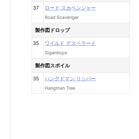
37
ロード スカベンジャー
Road Scavenger
製作図ドロップ
35
ワイルド デスペラード
Gigantiops
製作図スポイル
35
ハングドマン リッパー
Hangman Tree