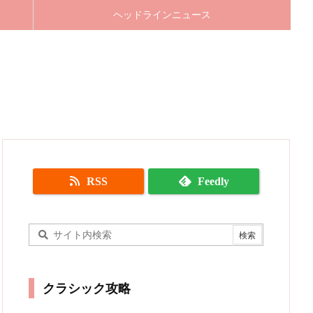
ヘッドラインニュース
RSS
Feedly
クラシック攻略