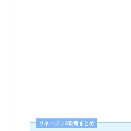
リネージュ2攻略まとめ