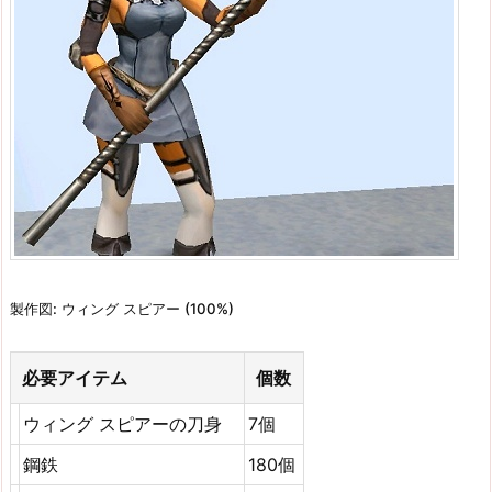
製作図: ウィング スピアー (100%)
必要アイテム
個数
ウィング スピアーの刀身
7個
鋼鉄
180個