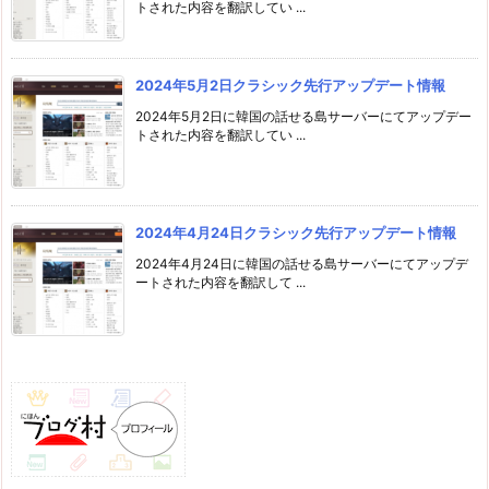
トされた内容を翻訳してい ...
2024年5月2日クラシック先行アップデート情報
2024年5月2日に韓国の話せる島サーバーにてアップデー
トされた内容を翻訳してい ...
2024年4月24日クラシック先行アップデート情報
2024年4月24日に韓国の話せる島サーバーにてアップデ
ートされた内容を翻訳して ...