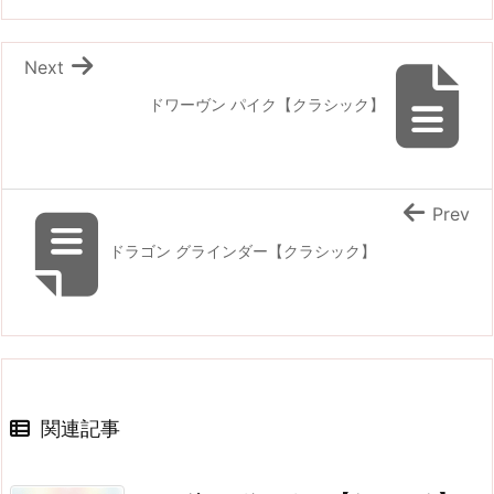
Next
ドワーヴン パイク【クラシック】
Prev
ドラゴン グラインダー【クラシック】
関連記事