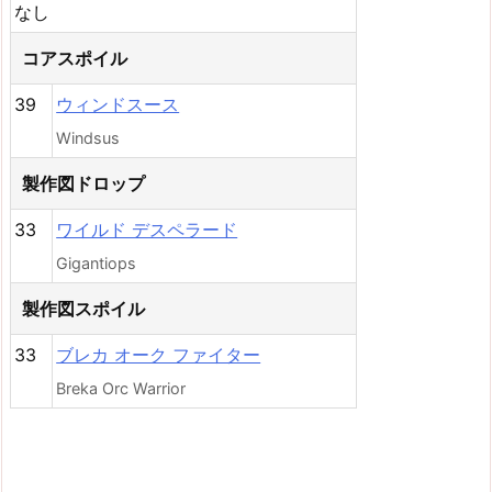
なし
コアスポイル
39
ウィンドスース
Windsus
製作図ドロップ
33
ワイルド デスペラード
Gigantiops
製作図スポイル
33
ブレカ オーク ファイター
Breka Orc Warrior