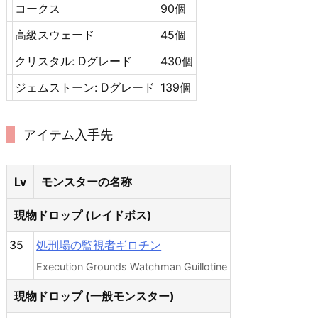
コークス
90個
高級スウェード
45個
クリスタル: Dグレード
430個
ジェムストーン: Dグレード
139個
アイテム入手先
Lv
モンスターの名称
現物ドロップ (レイドボス)
35
処刑場の監視者ギロチン
Execution Grounds Watchman Guillotine
現物ドロップ (一般モンスター)