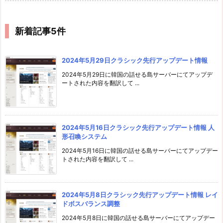
新着記事5件
2024年5月29日クラシック先行アップデート情報
2024年5月29日に韓国の話せる島サーバーにてアップデ
ートされた内容を翻訳して ...
2024年5月16日クラシック先行アップデート情報 人
形召喚システム
2024年5月16日に韓国の話せる島サーバーにてアップデー
トされた内容を翻訳して ...
2024年5月8日クラシック先行アップデート情報 レイ
ドボスバランス調整
2024年5月8日に韓国の話せる島サーバーにてアップデー