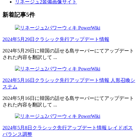
リネージュ2装備画像サイト
新着記事5件
2024年5月29日クラシック先行アップデート情報
2024年5月29日に韓国の話せる島サーバーにてアップデート
された内容を翻訳して ...
2024年5月16日クラシック先行アップデート情報 人形召喚シ
ステム
2024年5月16日に韓国の話せる島サーバーにてアップデート
された内容を翻訳して ...
2024年5月8日クラシック先行アップデート情報 レイドボス
バランス調整