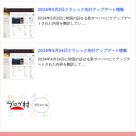
2024年5月2日クラシック先行アップデート情報
2024年5月2日に韓国の話せる島サーバーにてアップデー
トされた内容を翻訳してい ...
2024年4月24日クラシック先行アップデート情報
2024年4月24日に韓国の話せる島サーバーにてアップデ
ートされた内容を翻訳して ...