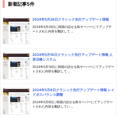
新着記事5件
2024年5月29日クラシック先行アップデート情報
2024年5月29日に韓国の話せる島サーバーにてアップデ
ートされた内容を翻訳して ...
2024年5月16日クラシック先行アップデート情報 人
形召喚システム
2024年5月16日に韓国の話せる島サーバーにてアップデー
トされた内容を翻訳して ...
2024年5月8日クラシック先行アップデート情報 レイ
ドボスバランス調整
2024年5月8日に韓国の話せる島サーバーにてアップデー
トされた内容を翻訳してい ...