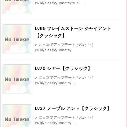
/wiki/classic/update/true- ...
Lv65 フレイムストーン ジャイアント
【クラシック】
> に日本でアップデートされた「((
/wiki/classic/update/ ...
Lv70 シアー【クラシック】
> に日本でアップデートされた「((
/wiki/classic/update/ ...
Lv37 ノーブル アント【クラシック】
> に日本でアップデートされた「((
/wiki/classic/update/ ...