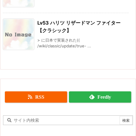
Lv53 ハリツ リザードマン ファイター
【クラシック】
> に日本で実装された((
/wiki/classic/update/true- ...
RSS
Feedly