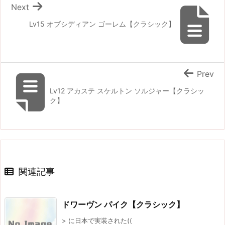
Next
Lv15 オブシディアン ゴーレム【クラシック】
Prev
Lv12 アカステ スケルトン ソルジャー【クラシッ
ク】
関連記事
ドワーヴン パイク【クラシック】
> に日本で実装された((