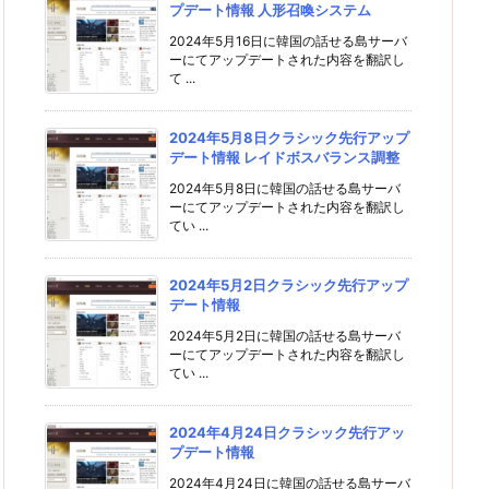
プデート情報 人形召喚システム
2024年5月16日に韓国の話せる島サーバ
ーにてアップデートされた内容を翻訳し
て ...
2024年5月8日クラシック先行アップ
デート情報 レイドボスバランス調整
2024年5月8日に韓国の話せる島サーバ
ーにてアップデートされた内容を翻訳し
てい ...
2024年5月2日クラシック先行アップ
デート情報
2024年5月2日に韓国の話せる島サーバ
ーにてアップデートされた内容を翻訳し
てい ...
2024年4月24日クラシック先行アッ
プデート情報
2024年4月24日に韓国の話せる島サーバ