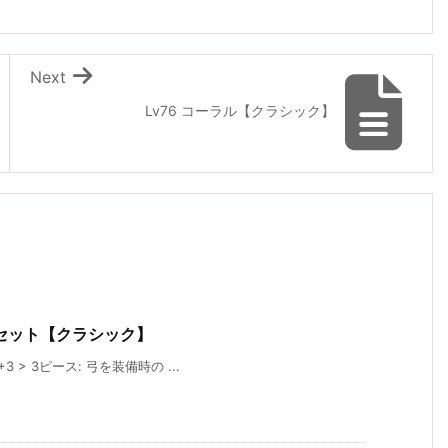
Next
Lv76 コーラル【クラシック】
セット【クラシック】
3 > 3ピース: 弓を装備時の ...