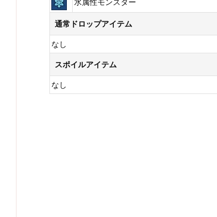
水属性モンスター
通常ドロップアイテム
なし
スポイルアイテム
なし