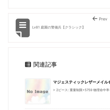
Prev
Lv81 庭園の警備兵【クラシック】
関連記事
マジェスティックレザーメイル
> 2ピース: 重量制限+5759 物理命中率+