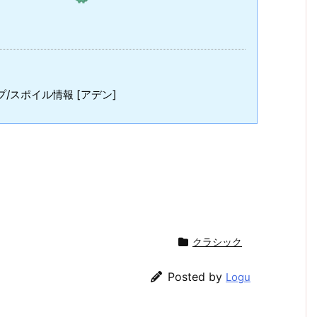
/スポイル情報 [アデン]
クラシック
Posted by
Logu