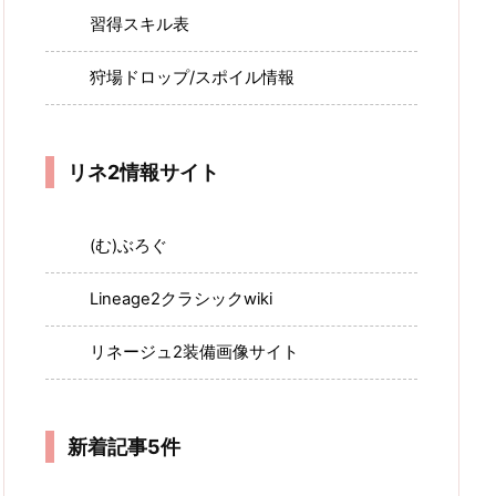
習得スキル表
狩場ドロップ/スポイル情報
リネ2情報サイト
(む)ぶろぐ
Lineage2クラシックwiki
リネージュ2装備画像サイト
新着記事5件