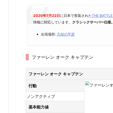
2020年7月22日
に日本で実装された
THE BATT
情報に対応しています。
クラシックサーバー仕様
出現場所:
忘却の平原
ファーレン オーク キャプテン
ファーレン オーク キャプテン
行動
ノンアクティブ
基本能力値