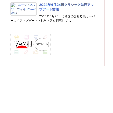
2024年4月24日クラシック先行アッ
プデート情報
2024年4月24日に韓国の話せる島サーバ
ーにてアップデートされた内容を翻訳して ...