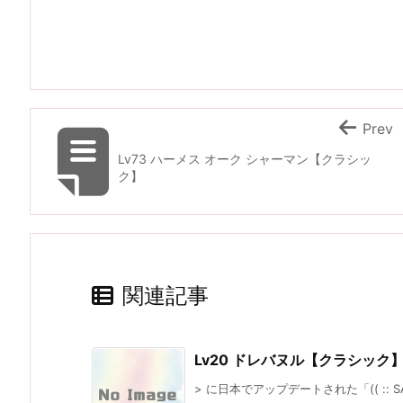
Prev
Lv73 ハーメス オーク シャーマン【クラシッ
ク】
関連記事
Lv20 ドレバヌル【クラシック
> に日本でアップデートされた「(( :: SAV