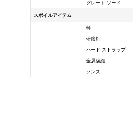
グレート ソード
スポイルアイテム
幹
研磨剤
ハード ストラップ
金属繊維
ソンズ