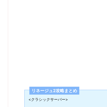
リネージュ2攻略まとめ
<クラシックサーバー>