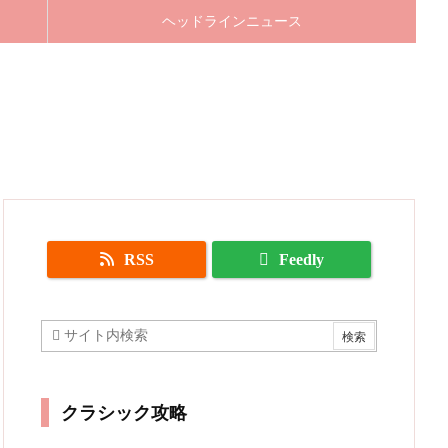
ヘッドラインニュース
RSS
Feedly
クラシック攻略