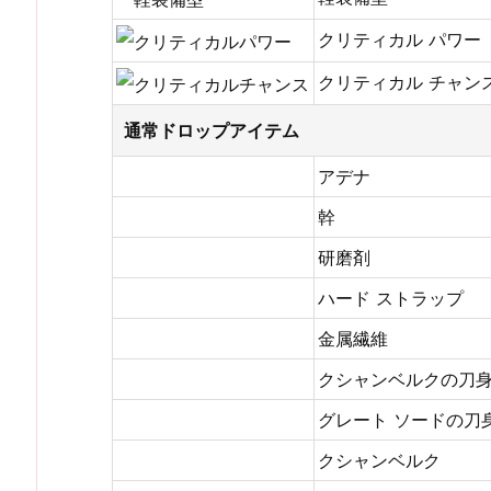
クリティカル パワー
クリティカル チャン
通常ドロップアイテム
アデナ
幹
研磨剤
ハード ストラップ
金属繊維
クシャンベルクの刀
グレート ソードの刀
クシャンベルク