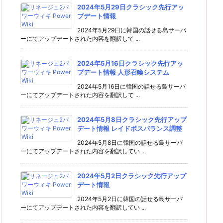
2024年5月29日クラシック先行アッ
プデート情報
2024年5月29日に韓国の話せる島サーバ
ーにてアップデートされた内容を翻訳して ...
2024年5月16日クラシック先行アッ
プデート情報 人形召喚システム
2024年5月16日に韓国の話せる島サーバ
ーにてアップデートされた内容を翻訳して ...
2024年5月8日クラシック先行アップ
デート情報 レイドボスバランス調整
2024年5月8日に韓国の話せる島サーバ
ーにてアップデートされた内容を翻訳してい ...
2024年5月2日クラシック先行アップ
デート情報
2024年5月2日に韓国の話せる島サーバ
ーにてアップデートされた内容を翻訳してい ...