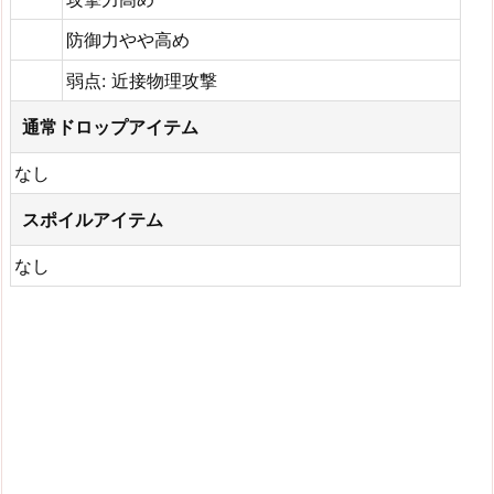
防御力やや高め
弱点: 近接物理攻撃
通常ドロップアイテム
なし
スポイルアイテム
なし