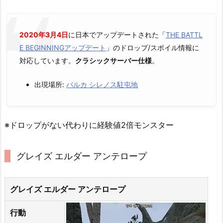
2020年3月4日
に日本でアップデートされた「
THE BATTL
E BEGINNINGアップデート
」のドロップ/スポイル情報に
対応しています。
クラシックサーバー仕様
。
出現場所:
バルカ シレノス駐屯地
※ドロップがない代わりに経験値2倍モンスター
グレイズ エルダー アンテロープ
グレイズ エルダー アンテロープ
行動