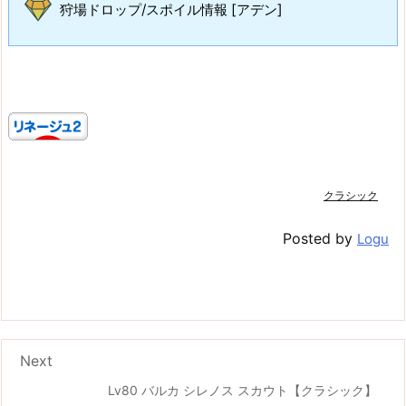
狩場ドロップ/スポイル情報 [アデン]
クラシック
Posted by
Logu
Next
Lv80 バルカ シレノス スカウト【クラシック】