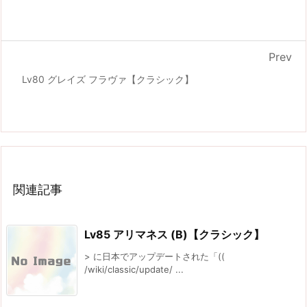
Prev
Lv80 グレイズ フラヴァ【クラシック】
関連記事
Lv85 アリマネス (B)【クラシック】
> に日本でアップデートされた「((
/wiki/classic/update/ ...