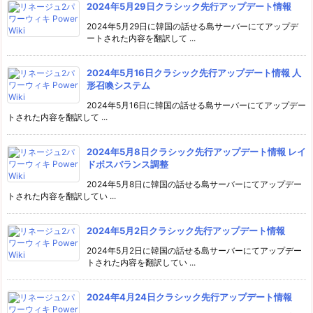
2024年5月29日クラシック先行アップデート情報
2024年5月29日に韓国の話せる島サーバーにてアップデ
ートされた内容を翻訳して ...
2024年5月16日クラシック先行アップデート情報 人
形召喚システム
2024年5月16日に韓国の話せる島サーバーにてアップデー
トされた内容を翻訳して ...
2024年5月8日クラシック先行アップデート情報 レイ
ドボスバランス調整
2024年5月8日に韓国の話せる島サーバーにてアップデー
トされた内容を翻訳してい ...
2024年5月2日クラシック先行アップデート情報
2024年5月2日に韓国の話せる島サーバーにてアップデー
トされた内容を翻訳してい ...
2024年4月24日クラシック先行アップデート情報