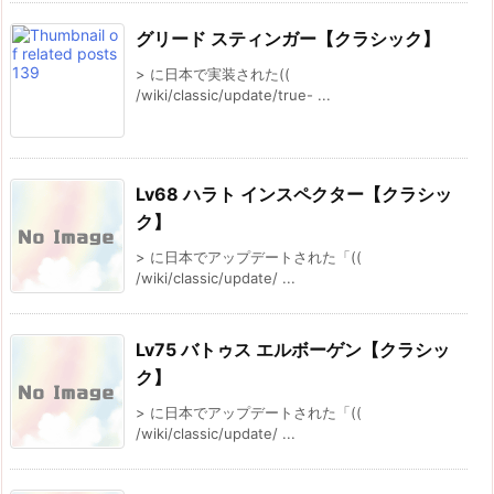
グリード スティンガー【クラシック】
> に日本で実装された((
/wiki/classic/update/true- ...
Lv68 ハラト インスペクター【クラシッ
ク】
> に日本でアップデートされた「((
/wiki/classic/update/ ...
Lv75 バトゥス エルボーゲン【クラシッ
ク】
> に日本でアップデートされた「((
/wiki/classic/update/ ...