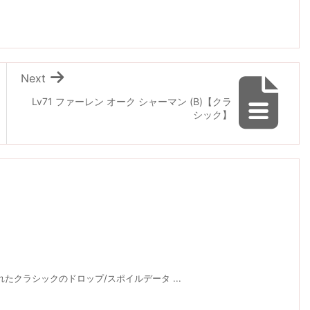
Next
Lv71 ファーレン オーク シャーマン (B)【クラ
シック】
れたクラシックのドロップ/スポイルデータ ...