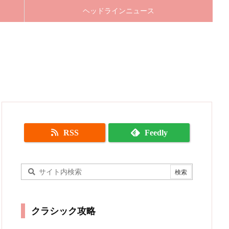
ヘッドラインニュース
RSS
Feedly
クラシック攻略