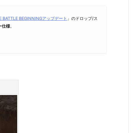
E BATTLE BEGINNINGアップデート
」のドロップ/ス
ー仕様
。