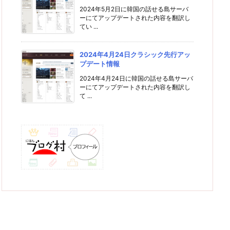
2024年5月2日に韓国の話せる島サーバ
ーにてアップデートされた内容を翻訳し
てい ...
2024年4月24日クラシック先行アッ
プデート情報
2024年4月24日に韓国の話せる島サーバ
ーにてアップデートされた内容を翻訳し
て ...