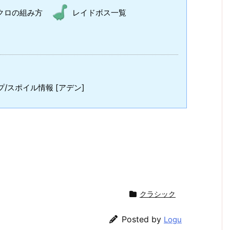
クロの組み方
レイドボス一覧
/スポイル情報 [アデン]
クラシック
Posted by
Logu