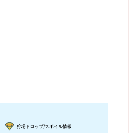
狩場ドロップ/スポイル情報