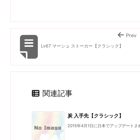
Prev
Lv67 マーシュ ストーカー【クラシック】
関連記事
炭 入手先【クラシック】
2015年4月1日に日本でアップデートさ