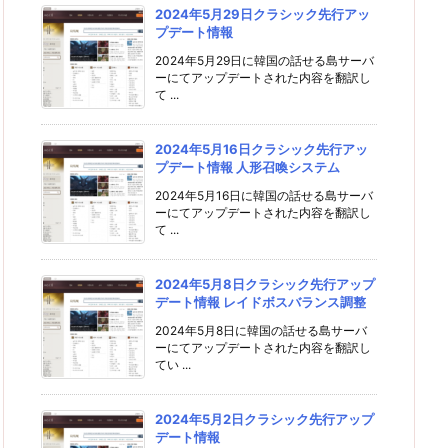
2024年5月29日クラシック先行アッ
プデート情報
2024年5月29日に韓国の話せる島サーバ
ーにてアップデートされた内容を翻訳し
て ...
2024年5月16日クラシック先行アッ
プデート情報 人形召喚システム
2024年5月16日に韓国の話せる島サーバ
ーにてアップデートされた内容を翻訳し
て ...
2024年5月8日クラシック先行アップ
デート情報 レイドボスバランス調整
2024年5月8日に韓国の話せる島サーバ
ーにてアップデートされた内容を翻訳し
てい ...
2024年5月2日クラシック先行アップ
デート情報