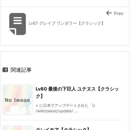
Prev
Lv67 グレイブ ワンダラー【クラシック】
関連記事
Lv80 最後の下巨人 ユテヌス【クラシッ
ク】
> に日本でアップデートされた「((
/wiki/classic/update/ ...
クレイモア【クラシック】