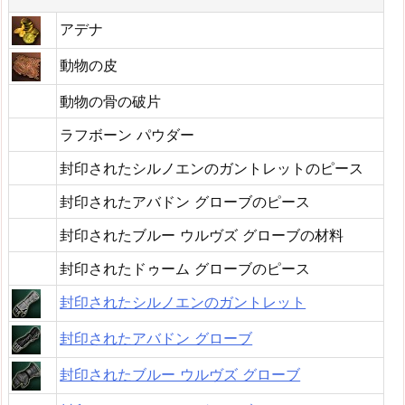
アデナ
動物の皮
動物の骨の破片
ラフボーン パウダー
封印されたシルノエンのガントレットのピース
封印されたアバドン グローブのピース
封印されたブルー ウルヴズ グローブの材料
封印されたドゥーム グローブのピース
封印されたシルノエンのガントレット
封印されたアバドン グローブ
封印されたブルー ウルヴズ グローブ