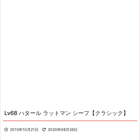
Lv68 ハタール ラットマン シーフ【クラシック】
2015年10月21日
2020年08月26日