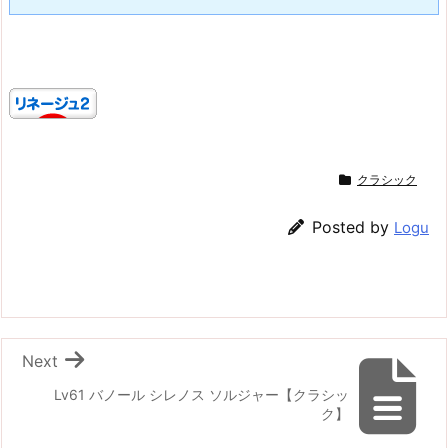
クラシック
Posted by
Logu
Next
Lv61 バノール シレノス ソルジャー【クラシッ
ク】