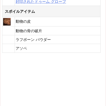
封印されたドゥーム グローブ
スポイルアイテム
動物の皮
動物の骨の破片
ラフボーン パウダー
アソペ