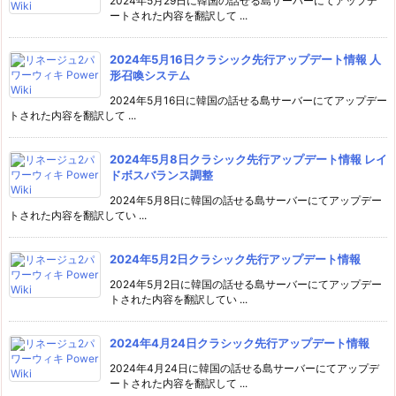
2024年5月29日に韓国の話せる島サーバーにてアップデ
ートされた内容を翻訳して ...
2024年5月16日クラシック先行アップデート情報 人
形召喚システム
2024年5月16日に韓国の話せる島サーバーにてアップデー
トされた内容を翻訳して ...
2024年5月8日クラシック先行アップデート情報 レイ
ドボスバランス調整
2024年5月8日に韓国の話せる島サーバーにてアップデー
トされた内容を翻訳してい ...
2024年5月2日クラシック先行アップデート情報
2024年5月2日に韓国の話せる島サーバーにてアップデー
トされた内容を翻訳してい ...
2024年4月24日クラシック先行アップデート情報
2024年4月24日に韓国の話せる島サーバーにてアップデ
ートされた内容を翻訳して ...