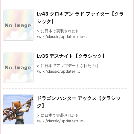
Lv43 クロキアン ラド ファイター【クラ
シック】
> に日本で実装された((
/wiki/classic/update/true- ...
Lv35 デスナイト【クラシック】
> に日本でアップデートされた「((
/wiki/classic/update/ ...
ドラゴン ハンター アックス【クラシッ
ク】
> に日本で実装された((
/wiki/classic/update/true- ...