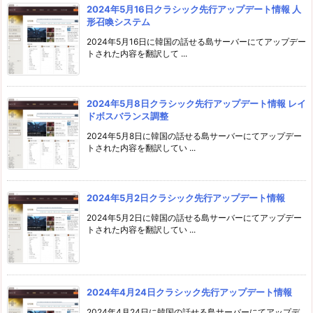
2024年5月16日クラシック先行アップデート情報 人
形召喚システム
2024年5月16日に韓国の話せる島サーバーにてアップデー
トされた内容を翻訳して ...
2024年5月8日クラシック先行アップデート情報 レイ
ドボスバランス調整
2024年5月8日に韓国の話せる島サーバーにてアップデー
トされた内容を翻訳してい ...
2024年5月2日クラシック先行アップデート情報
2024年5月2日に韓国の話せる島サーバーにてアップデー
トされた内容を翻訳してい ...
2024年4月24日クラシック先行アップデート情報
2024年4月24日に韓国の話せる島サーバーにてアップデ