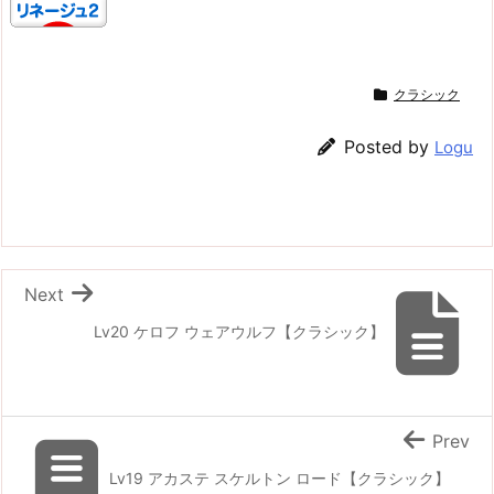
クラシック
Posted by
Logu
Next
Lv20 ケロフ ウェアウルフ【クラシック】
Prev
Lv19 アカステ スケルトン ロード【クラシック】