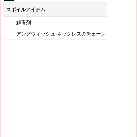
スポイルアイテム
解毒剤
アングウィッシュ ネックレスのチェーン