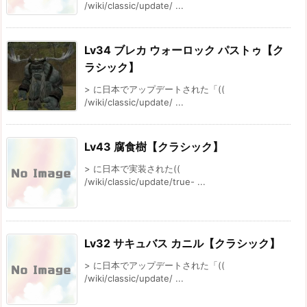
/wiki/classic/update/ ...
Lv34 ブレカ ウォーロック パストゥ【ク
ラシック】
> に日本でアップデートされた「((
/wiki/classic/update/ ...
Lv43 腐食樹【クラシック】
> に日本で実装された((
/wiki/classic/update/true- ...
Lv32 サキュバス カニル【クラシック】
> に日本でアップデートされた「((
/wiki/classic/update/ ...