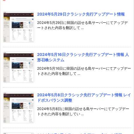
2024年5月29日クラシック先行アップデート情報
2024年5月29日に韓国の話せる島サーバーにてアップデ
ートされた内容を翻訳して ...
2024年5月16日クラシック先行アップデート情報 人
形召喚システム
2024年5月16日に韓国の話せる島サーバーにてアップデー
トされた内容を翻訳して ...
2024年5月8日クラシック先行アップデート情報 レイ
ドボスバランス調整
2024年5月8日に韓国の話せる島サーバーにてアップデー
トされた内容を翻訳してい ...