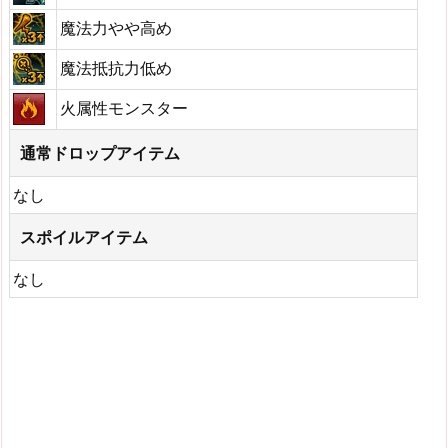
魔法力やや高め
魔法抵抗力低め
火属性モンスター
通常ドロップアイテム
なし
スポイルアイテム
なし