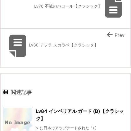
Lv76 不滅のバロール【クラシック】
Prev
Lv80 テフラ スカラベ【クラシック】
関連記事
Lv84 インペリアル ガード (B)【クラシッ
ク】
> に日本でアップデートされた「((