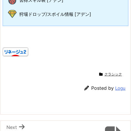
習得スキル表 [アデン]
狩場ドロップ/スポイル情報 [アデン]
クラシック
Posted by
Logu
Next