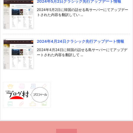
2024年5月2日クラシック先行アップデート情報
2024年5月2日に韓国の話せる島サーバーにてアップデー
トされた内容を翻訳してい ...
2024年4月24日クラシック先行アップデート情報
2024年4月24日に韓国の話せる島サーバーにてアップデ
ートされた内容を翻訳して ...