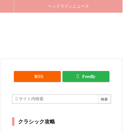
ヘッドラインニュース
RSS
Feedly
クラシック攻略