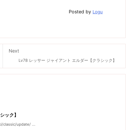
Posted by
Logu
Next
Lv78 レッサー ジャイアント エルダー【クラシック】
ラシック】
ssic/update/ ...