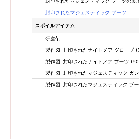
封印されたマジェスティック ブーツの裏
封印されたマジェスティック ブーツ
スポイルアイテム
研磨剤
製作図: 封印されたナイトメア グローブ (6
製作図: 封印されたナイトメア ブーツ (60
製作図: 封印されたマジェスティック ガント
製作図: 封印されたマジェスティック ブーツ