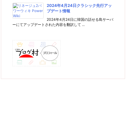
2024年4月24日クラシック先行アッ
プデート情報
2024年4月24日に韓国の話せる島サーバ
ーにてアップデートされた内容を翻訳して ...