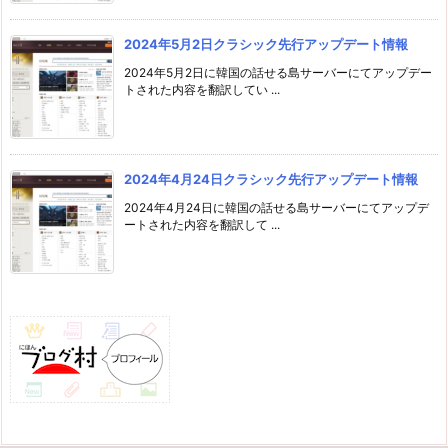
2024年5月2日クラシック先行アップデート情報
2024年5月2日に韓国の話せる島サーバーにてアップデー
トされた内容を翻訳してい ...
2024年4月24日クラシック先行アップデート情報
2024年4月24日に韓国の話せる島サーバーにてアップデ
ートされた内容を翻訳して ...