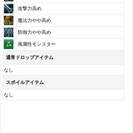
攻撃力高め
魔法力やや高め
防御力やや高め
風属性モンスター
通常ドロップアイテム
なし
スポイルアイテム
なし