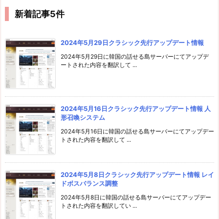
新着記事5件
2024年5月29日クラシック先行アップデート情報
2024年5月29日に韓国の話せる島サーバーにてアップデ
ートされた内容を翻訳して ...
2024年5月16日クラシック先行アップデート情報 人
形召喚システム
2024年5月16日に韓国の話せる島サーバーにてアップデー
トされた内容を翻訳して ...
2024年5月8日クラシック先行アップデート情報 レイ
ドボスバランス調整
2024年5月8日に韓国の話せる島サーバーにてアップデー
トされた内容を翻訳してい ...