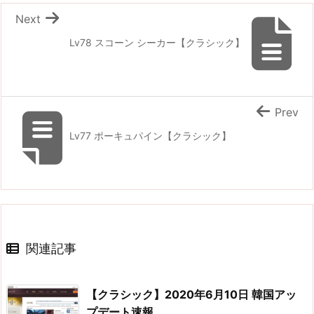
Next
Lv78 スコーン シーカー【クラシック】
Prev
Lv77 ポーキュパイン【クラシック】
関連記事
【クラシック】2020年6月10日 韓国アッ
プデート速報