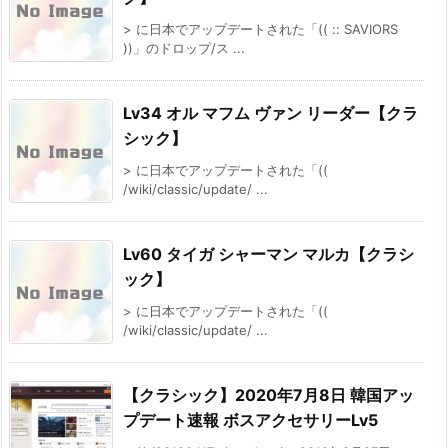
> に日本でアップデートされた「(( :: SAVIORS
))」のドロップ/ス ...
Lv34 オル マフム ヴァン リーダー【クラ
シック】
> に日本でアップデートされた「((
/wiki/classic/update/ ...
Lv60 タイガ シャーマン マルカ【クラシ
ック】
> に日本でアップデートされた「((
/wiki/classic/update/ ...
【クラシック】2020年7月8日 韓国アッ
プデート速報 ボスアクセサリーLv5