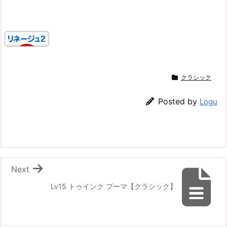
クラシック
Posted by
Logu
Next
Lv15 トゥインク プーマ【クラシック】