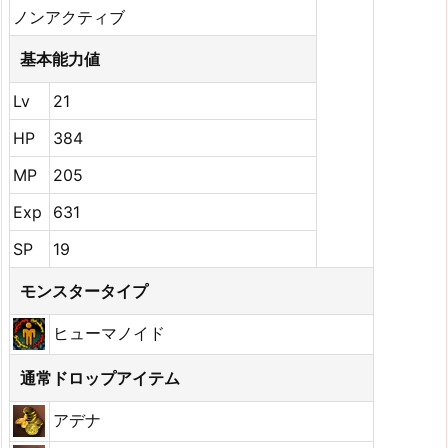
ノンアクティブ
基本能力値
Lv
21
HP
384
MP
205
Exp
631
SP
19
モンスタータイプ
ヒューマノイド
通常ドロップアイテム
アデナ