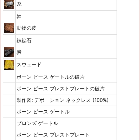
糸
幹
動物の皮
鉄鉱石
炭
スウェード
ボーン ピース ゲートルの破片
ボーン ピース ブレストプレートの破片
製作図: デボーション ネックレス (100%)
ボーン ピース ゲートル
ブロンズ ゲートル
ボーン ピース ブレストプレート