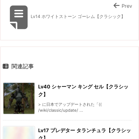
Prev
Lv14 ホワイトストーン ゴーレム【クラシック】
関連記事
Lv40 シャーマン キング セル【クラシッ
ク】
> に日本でアップデートされた「((
/wiki/classic/update/ ...
Lv17 プレデター タランチュラ【クラシッ
ク】