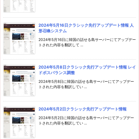
2024年5月16日クラシック先行アップデート情報 人
形召喚システム
2024年5月16日に韓国の話せる島サーバーにてアップデー
トされた内容を翻訳して ...
2024年5月8日クラシック先行アップデート情報 レイ
ドボスバランス調整
2024年5月8日に韓国の話せる島サーバーにてアップデー
トされた内容を翻訳してい ...
2024年5月2日クラシック先行アップデート情報
2024年5月2日に韓国の話せる島サーバーにてアップデー
トされた内容を翻訳してい ...