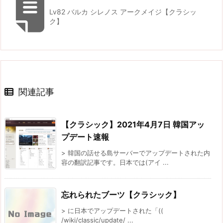
Lv82 バルカ シレノス アークメイジ【クラシッ
ク】
関連記事
【クラシック】2021年4月7日 韓国アッ
プデート速報
> 韓国の話せる島サーバーでアップデートされた内
容の翻訳記事です。日本では(アイ ...
忘れられたブーツ【クラシック】
> に日本でアップデートされた「((
/wiki/classic/update/ ...