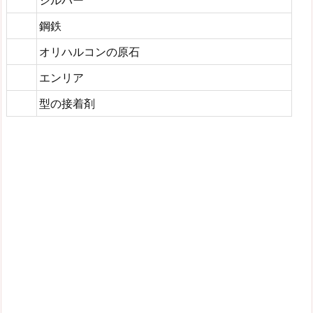
シルバー
鋼鉄
オリハルコンの原石
エンリア
型の接着剤