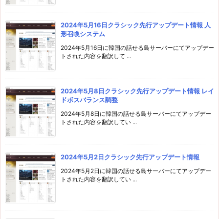
2024年5月16日クラシック先行アップデート情報 人
形召喚システム
2024年5月16日に韓国の話せる島サーバーにてアップデー
トされた内容を翻訳して ...
2024年5月8日クラシック先行アップデート情報 レイ
ドボスバランス調整
2024年5月8日に韓国の話せる島サーバーにてアップデー
トされた内容を翻訳してい ...
2024年5月2日クラシック先行アップデート情報
2024年5月2日に韓国の話せる島サーバーにてアップデー
トされた内容を翻訳してい ...