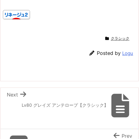
クラシック
Posted by
Logu
Next
Lv80 グレイズ アンテロープ【クラシック】
Prev