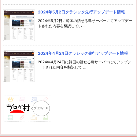
2024年5月2日クラシック先行アップデート情報
2024年5月2日に韓国の話せる島サーバーにてアップデー
トされた内容を翻訳してい ...
2024年4月24日クラシック先行アップデート情報
2024年4月24日に韓国の話せる島サーバーにてアップデ
ートされた内容を翻訳して ...