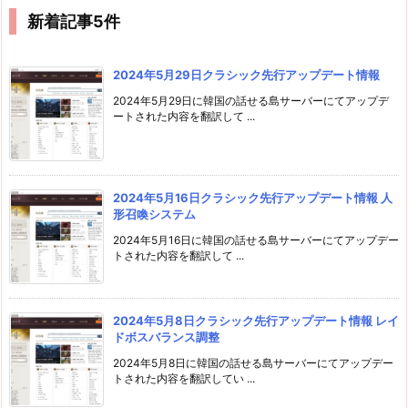
新着記事5件
2024年5月29日クラシック先行アップデート情報
2024年5月29日に韓国の話せる島サーバーにてアップデ
ートされた内容を翻訳して ...
2024年5月16日クラシック先行アップデート情報 人
形召喚システム
2024年5月16日に韓国の話せる島サーバーにてアップデー
トされた内容を翻訳して ...
2024年5月8日クラシック先行アップデート情報 レイ
ドボスバランス調整
2024年5月8日に韓国の話せる島サーバーにてアップデー
トされた内容を翻訳してい ...