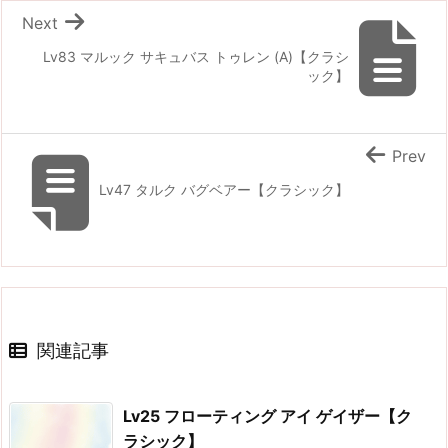
Next
Lv83 マルック サキュバス トゥレン (A)【クラシ
ック】
Prev
Lv47 タルク バグベアー【クラシック】
関連記事
Lv25 フローティング アイ ゲイザー【ク
ラシック】