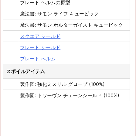
プレート ヘルムの原型
魔法書: サモン ライフ キュービック
魔法書: サモン ポルターガイスト キュービック
スクエア シールド
プレート シールド
プレート ヘルム
スポイルアイテム
製作図: 強化ミスリル グローブ (100%)
製作図: ドワーヴン チェーンシールド (100%)