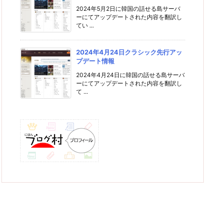
2024年5月2日に韓国の話せる島サーバ
ーにてアップデートされた内容を翻訳し
てい ...
2024年4月24日クラシック先行アッ
プデート情報
2024年4月24日に韓国の話せる島サーバ
ーにてアップデートされた内容を翻訳し
て ...