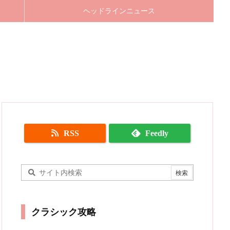
ヘッドラインニュース
RSS
Feedly
クラシック攻略