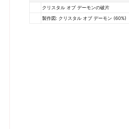
クリスタル オブ デーモンの破片
製作図: クリスタル オブ デーモン (60%)