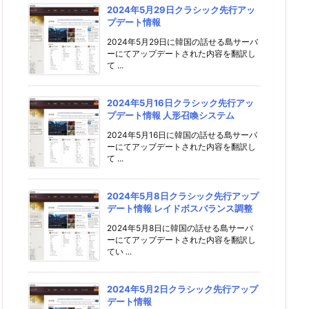
2024年5月29日クラシック先行アッ
プデート情報
2024年5月29日に韓国の話せる島サーバ
ーにてアップデートされた内容を翻訳し
て ...
2024年5月16日クラシック先行アッ
プデート情報 人形召喚システム
2024年5月16日に韓国の話せる島サーバ
ーにてアップデートされた内容を翻訳し
て ...
2024年5月8日クラシック先行アップ
デート情報 レイドボスバランス調整
2024年5月8日に韓国の話せる島サーバ
ーにてアップデートされた内容を翻訳し
てい ...
2024年5月2日クラシック先行アップ
デート情報