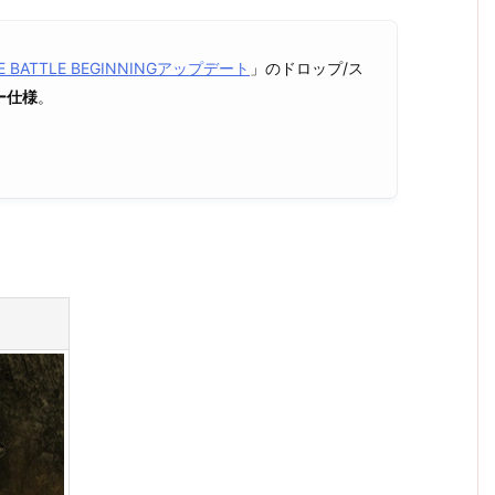
E BATTLE BEGINNINGアップデート
」のドロップ/ス
ー仕様
。