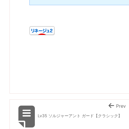
Prev
Lv35 ソルジャーアント ガード【クラシック】