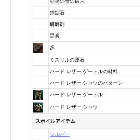
動物の骨の破片
鉄鉱石
研磨剤
黒炭
炭
ミスリルの原石
ハード レザー ゲートルの材料
ハード レザー シャツのパターン
ハード レザー ゲートル
ハード レザー シャツ
スポイルアイテム
シルバー