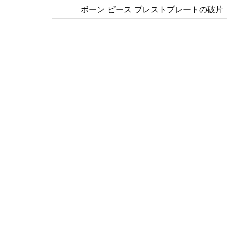
ボーン ピース ブレストプレートの破片