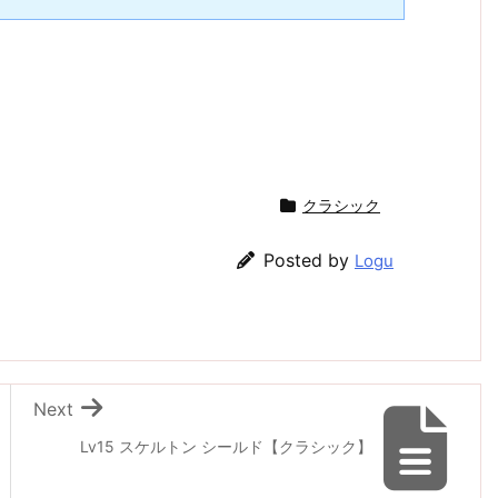
クラシック
Posted by
Logu
Next
Lv15 スケルトン シールド【クラシック】