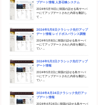
プデート情報 人形召喚システム
2024年5月16日に韓国の話せる島サーバ
ーにてアップデートされた内容を翻訳し
て ...
2024年5月8日クラシック先行アップ
デート情報 レイドボスバランス調整
2024年5月8日に韓国の話せる島サーバ
ーにてアップデートされた内容を翻訳し
てい ...
2024年5月2日クラシック先行アップ
デート情報
2024年5月2日に韓国の話せる島サーバ
ーにてアップデートされた内容を翻訳し
てい ...
2024年4月24日クラシック先行アッ
プデート情報
2024年4月24日に韓国の話せる島サーバ