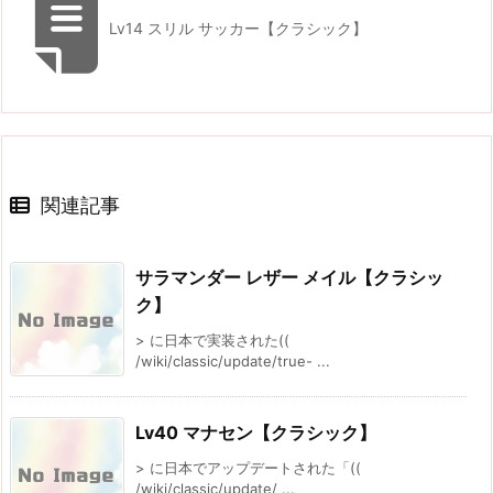
Lv14 スリル サッカー【クラシック】
関連記事
サラマンダー レザー メイル【クラシッ
ク】
> に日本で実装された((
/wiki/classic/update/true- ...
Lv40 マナセン【クラシック】
> に日本でアップデートされた「((
/wiki/classic/update/ ...