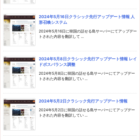
2024年5月16日クラシック先行アップデート情報 人
形召喚システム
2024年5月16日に韓国の話せる島サーバーにてアップデー
トされた内容を翻訳して ...
2024年5月8日クラシック先行アップデート情報 レイ
ドボスバランス調整
2024年5月8日に韓国の話せる島サーバーにてアップデー
トされた内容を翻訳してい ...
2024年5月2日クラシック先行アップデート情報
2024年5月2日に韓国の話せる島サーバーにてアップデー
トされた内容を翻訳してい ...