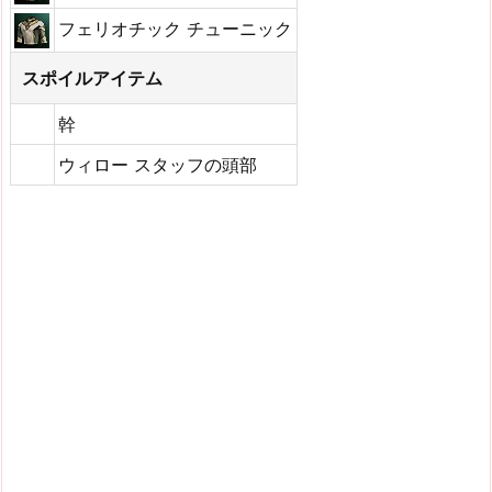
フェリオチック チューニック
スポイルアイテム
幹
ウィロー スタッフの頭部