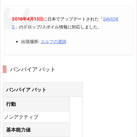
2016年4月13日
に日本でアップデートされた「
SAVIOR
S
」のドロップ/スポイル情報に対応しました。
出現場所:
エルフの遺跡
バンパイア バット
バンパイア バット
行動
ノンアクティブ
基本能力値