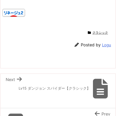
クラシック
Posted by
Logu
Next
Lv15 ダンジョン スパイダー【クラシック】
Prev