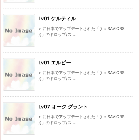
Lv01 ケルティル
> に日本でアップデートされた「(( :: SAVIORS
))」のドロップ/ス ...
Lv01 エルピー
> に日本でアップデートされた「(( :: SAVIORS
))」のドロップ/ス ...
Lv07 オーク グラント
> に日本でアップデートされた「(( :: SAVIORS
))」のドロップ/ス ...