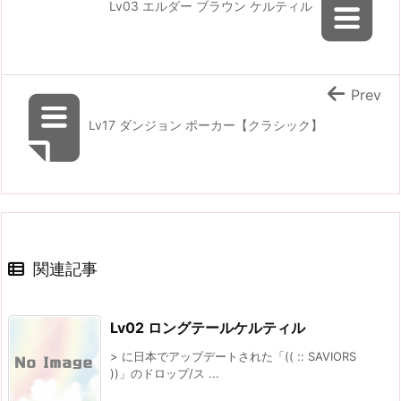
Lv03 エルダー ブラウン ケルティル
Prev
Lv17 ダンジョン ポーカー【クラシック】
関連記事
Lv02 ロングテールケルティル
> に日本でアップデートされた「(( :: SAVIORS
))」のドロップ/ス ...