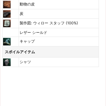
動物の皮
炭
製作図: ウィロー スタッフ (100%)
レザー シールド
キャップ
スポイルアイテム
シャツ