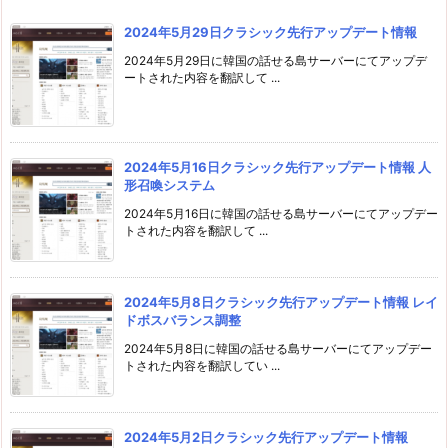
2024年5月29日クラシック先行アップデート情報
2024年5月29日に韓国の話せる島サーバーにてアップデ
ートされた内容を翻訳して ...
2024年5月16日クラシック先行アップデート情報 人
形召喚システム
2024年5月16日に韓国の話せる島サーバーにてアップデー
トされた内容を翻訳して ...
2024年5月8日クラシック先行アップデート情報 レイ
ドボスバランス調整
2024年5月8日に韓国の話せる島サーバーにてアップデー
トされた内容を翻訳してい ...
2024年5月2日クラシック先行アップデート情報