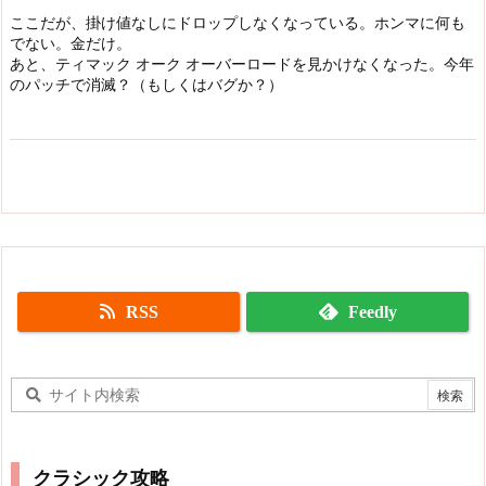
ここだが、掛け値なしにドロップしなくなっている。ホンマに何も
でない。金だけ。
あと、ティマック オーク オーバーロードを見かけなくなった。今年
のパッチで消滅？（もしくはバグか？）
RSS
Feedly
クラシック攻略