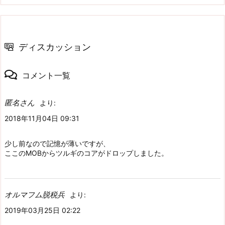
ディスカッション
コメント一覧
匿名さん
より:
2018年11月04日 09:31
少し前なので記憶が薄いですが、
ここのMOBからツルギのコアがドロップしました。
オルマフム脱税兵
より:
2019年03月25日 02:22