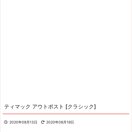
ティマック アウトポスト [クラシック]
2020年08月13日
2020年08月19日