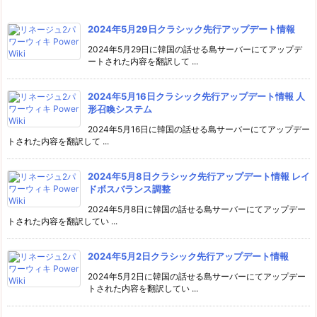
2024年5月29日クラシック先行アップデート情報
2024年5月29日に韓国の話せる島サーバーにてアップデ
ートされた内容を翻訳して ...
2024年5月16日クラシック先行アップデート情報 人
形召喚システム
2024年5月16日に韓国の話せる島サーバーにてアップデー
トされた内容を翻訳して ...
2024年5月8日クラシック先行アップデート情報 レイ
ドボスバランス調整
2024年5月8日に韓国の話せる島サーバーにてアップデー
トされた内容を翻訳してい ...
2024年5月2日クラシック先行アップデート情報
2024年5月2日に韓国の話せる島サーバーにてアップデー
トされた内容を翻訳してい ...