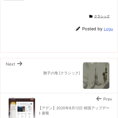
クラシック
Posted by
Logu
Next
胞子の海 [クラシック]
Prev
【アデン】2020年8月12日 韓国アップデー
ト速報