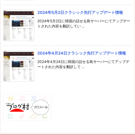
2024年5月2日クラシック先行アップデート情報
2024年5月2日に韓国の話せる島サーバーにてアップデー
トされた内容を翻訳してい ...
2024年4月24日クラシック先行アップデート情報
2024年4月24日に韓国の話せる島サーバーにてアップデ
ートされた内容を翻訳して ...