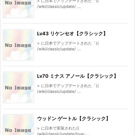
> に日本でアップデートされた「((
/wiki/classic/update/ ...
Lv43 リケンセオ【クラシック】
> に日本でアップデートされた「((
/wiki/classic/update/ ...
Lv70 ミナス アノール【クラシック】
> に日本でアップデートされた「((
/wiki/classic/update/ ...
ウッドン ゲートル【クラシック】
> に日本で実装された((
/wiki/classic/update/true- ...