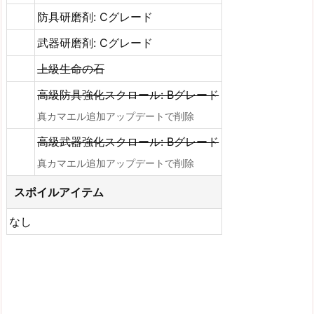
防具研磨剤: Cグレード
武器研磨剤: Cグレード
上級生命の石
高級防具強化スクロール: Bグレード
真カマエル追加アップデートで削除
高級武器強化スクロール: Bグレード
真カマエル追加アップデートで削除
スポイルアイテム
なし