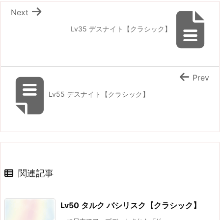
Next
Lv35 デスナイト【クラシック】
Prev
Lv55 デスナイト【クラシック】
関連記事
Lv50 タルク バシリスク【クラシック】