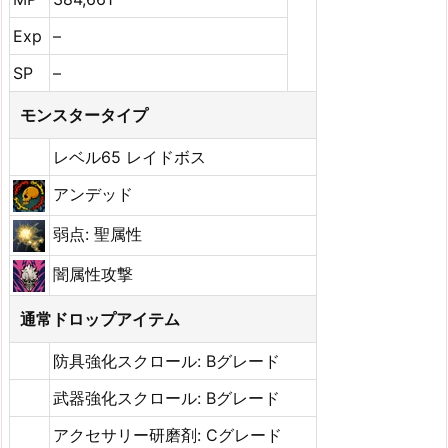
Exp
–
SP
–
モンスタータイプ
レベル65 レイドボス
アンデッド
弱点: 聖属性
闇属性攻撃
通常ドロップアイテム
防具強化スクロール: Bグレード
武器強化スクロール: Bグレード
アクセサリー研磨剤: Cグレード