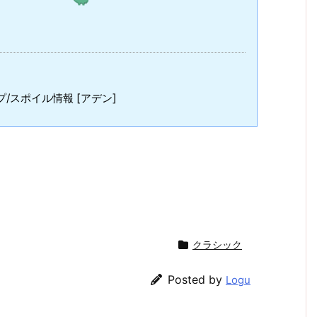
/スポイル情報 [アデン]
クラシック
Posted by
Logu