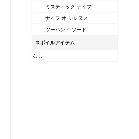
ミスティック ナイフ
ナイフ オ シレヌス
ツーハンド ソード
スポイルアイテム
なし