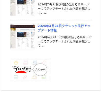
2024年5月2日に韓国の話せる島サーバ
ーにてアップデートされた内容を翻訳し
てい ...
2024年4月24日クラシック先行アッ
プデート情報
2024年4月24日に韓国の話せる島サーバ
ーにてアップデートされた内容を翻訳し
て ...