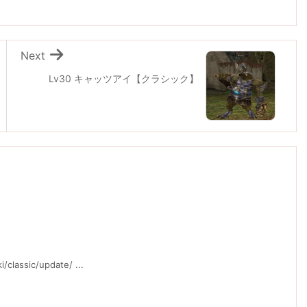
Next
Lv30 キャッツアイ【クラシック】
】
ssic/update/ ...