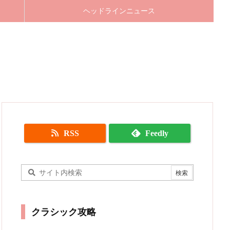
ヘッドラインニュース
RSS
Feedly
クラシック攻略