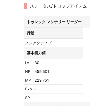
ステータス/ドロップアイテム
トゥレック マシナリー リーダー
行動
ノンアクティブ
基本能力値
Lv
30
HP
459,501
MP
229,751
Exp
–
SP
–