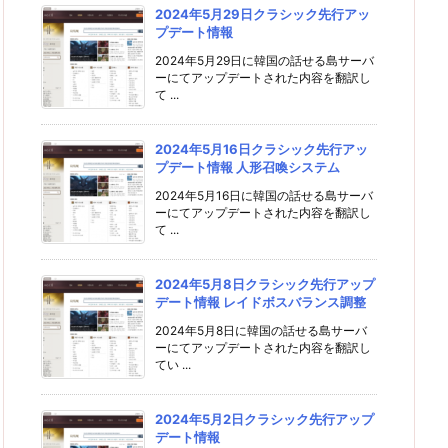
2024年5月29日クラシック先行アッ
プデート情報
2024年5月29日に韓国の話せる島サーバ
ーにてアップデートされた内容を翻訳し
て ...
2024年5月16日クラシック先行アッ
プデート情報 人形召喚システム
2024年5月16日に韓国の話せる島サーバ
ーにてアップデートされた内容を翻訳し
て ...
2024年5月8日クラシック先行アップ
デート情報 レイドボスバランス調整
2024年5月8日に韓国の話せる島サーバ
ーにてアップデートされた内容を翻訳し
てい ...
2024年5月2日クラシック先行アップ
デート情報