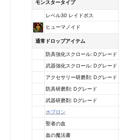
モンスタータイプ
レベル30 レイドボス
ヒューマノイド
通常ドロップアイテム
防具強化スクロール: Dグレード
武器強化スクロール: Dグレード
アクセサリー研磨剤: Dグレード
防具研磨剤: Dグレード
武器研磨剤: Dグレード
ホプロン
聖者の血
血の魔法書