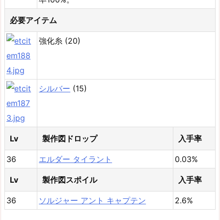
必要アイテム
強化糸 (20)
シルバー
(15)
Lv
製作図ドロップ
入手率
36
エルダー タイラント
0.03%
Lv
製作図スポイル
入手率
36
ソルジャー アント キャプテン
2.6%