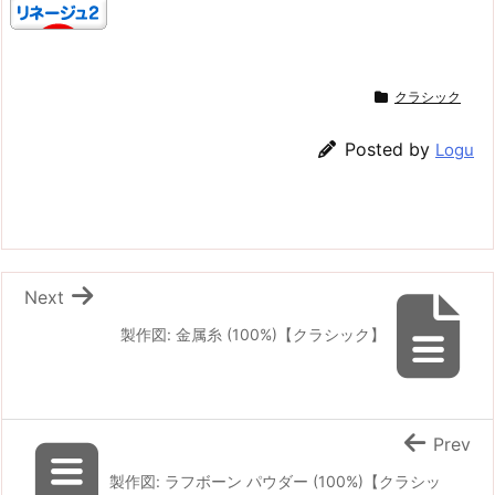
クラシック
Posted by
Logu
Next
製作図: 金属糸 (100%)【クラシック】
Prev
製作図: ラフボーン パウダー (100%)【クラシッ