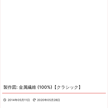
製作図: 金属繊維 (100%)【クラシック】
2014年05月11日
2020年05月28日