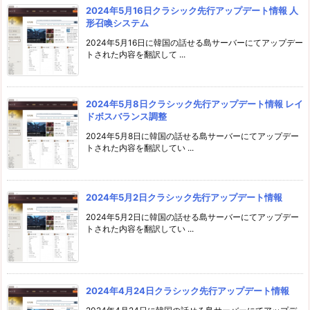
2024年5月16日クラシック先行アップデート情報 人
形召喚システム
2024年5月16日に韓国の話せる島サーバーにてアップデー
トされた内容を翻訳して ...
2024年5月8日クラシック先行アップデート情報 レイ
ドボスバランス調整
2024年5月8日に韓国の話せる島サーバーにてアップデー
トされた内容を翻訳してい ...
2024年5月2日クラシック先行アップデート情報
2024年5月2日に韓国の話せる島サーバーにてアップデー
トされた内容を翻訳してい ...
2024年4月24日クラシック先行アップデート情報