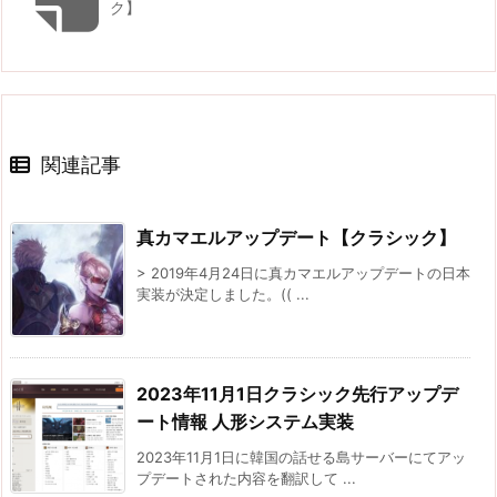
ク】
関連記事
真カマエルアップデート【クラシック】
> 2019年4月24日に真カマエルアップデートの日本
実装が決定しました。(( ...
2023年11月1日クラシック先行アップデ
ート情報 人形システム実装
2023年11月1日に韓国の話せる島サーバーにてアッ
プデートされた内容を翻訳して ...