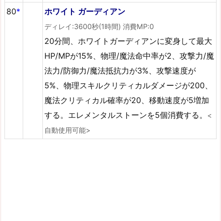
80
*
ホワイト ガーディアン
ディレイ:3600秒(1時間) 消費MP:0
20分間、ホワイトガーディアンに変身して最大
HP/MPが15%、物理/魔法命中率が2、攻撃力/魔
法力/防御力/魔法抵抗力が3%、攻撃速度が
5%、物理スキルクリティカルダメージが200、
魔法クリティカル確率が20、移動速度が5増加
する。エレメンタルストーンを5個消費する。
<
自動使用可能>