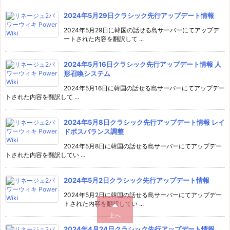
2024年5月29日クラシック先行アップデート情報
2024年5月29日に韓国の話せる島サーバーにてアップデ
ートされた内容を翻訳して ...
2024年5月16日クラシック先行アップデート情報 人
形召喚システム
2024年5月16日に韓国の話せる島サーバーにてアップデー
トされた内容を翻訳して ...
2024年5月8日クラシック先行アップデート情報 レイ
ドボスバランス調整
2024年5月8日に韓国の話せる島サーバーにてアップデー
トされた内容を翻訳してい ...
2024年5月2日クラシック先行アップデート情報
2024年5月2日に韓国の話せる島サーバーにてアップデー
トされた内容を翻訳してい ...
上へ
2024年4月24日クラシック先行アップデート情報