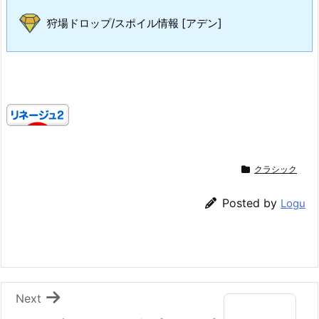
狩場ドロップ/スポイル情報 [アデン]
クラシック
Posted by
Logu
Next