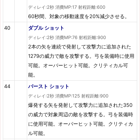
ディレイ:2秒 消費MP:17 射程距離:600
60秒間、対象の移動速度を20%減少させる。
40
ダブル ショット
ディレイ:2秒 消費MP:76 射程距離:900
2本の矢を連続で発射して攻撃力に追加された
1279の威力で敵を攻撃する。弓を装備時に使用
可能。オーバーヒット可能。クリティカル可
能。
44
バースト ショット
ディレイ:2秒 消費MP:125 射程距離:900
爆発する矢を発射して攻撃力に追加された350
の威力で対象周辺の敵を攻撃する。弓を装備時
に使用可能。オーバーヒット可能。クリティカ
ル可能。