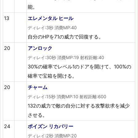
能。
13
エレメンタル ヒール
ディレイ:3秒 消費MP:40
自分のHPを71の威力で回復する。
20
アンロック
ディレイ:30秒 消費MP:19 射程距離:40
30%の確率でレベル1のドアを開けて、100%の
確率で宝箱を開ける。
20
チャーム
ディレイ:15秒 消費MP:10 射程距離:600
132の威力で敵の自分に対する攻撃欲求を減少
させる。
24
ポイズン リカバリー
ディレイ:2秒 消費MP:20