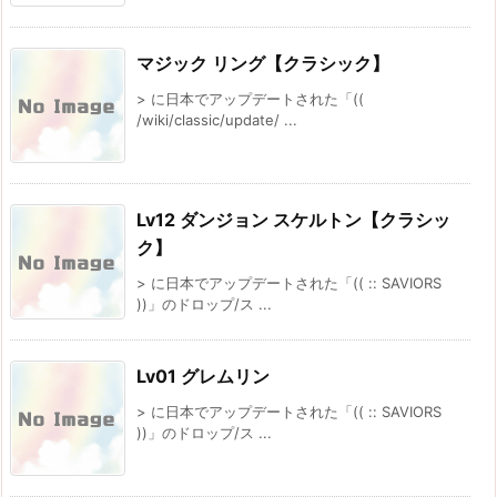
マジック リング【クラシック】
> に日本でアップデートされた「((
/wiki/classic/update/ ...
Lv12 ダンジョン スケルトン【クラシッ
ク】
> に日本でアップデートされた「(( :: SAVIORS
))」のドロップ/ス ...
Lv01 グレムリン
> に日本でアップデートされた「(( :: SAVIORS
))」のドロップ/ス ...