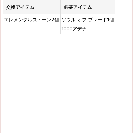
交換アイテム
必要アイテム
エレメンタルストーン2個
ソウル オブ ブレード1個
1000アデナ