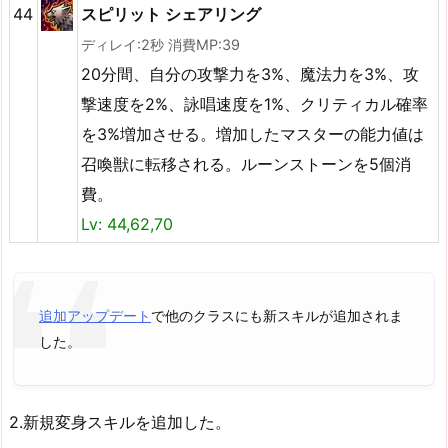
44
スピリット シェアリング
ディレイ:2秒 消費MP:39
20分間、自分の攻撃力を3%、魔法力を3%、攻
撃速度を2%、詠唱速度を1%、クリティカル確率
を3%増加させる。増加したマスターの能力値は
召喚獣に転移される。ルーンストーンを5個消
費。
Lv: 44,62,70
追加アップデート
で他のクラスにも新スキルが追加されま
した。
2.新規変身スキルを追加した。