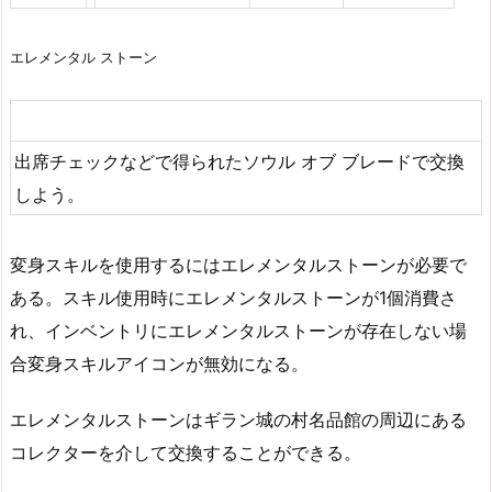
エレメンタル ストーン
出席チェックなどで得られたソウル オブ ブレードで交換
しよう。
変身スキルを使用するにはエレメンタルストーンが必要で
ある。スキル使用時にエレメンタルストーンが1個消費さ
れ、インベントリにエレメンタルストーンが存在しない場
合変身スキルアイコンが無効になる。
エレメンタルストーンはギラン城の村名品館の周辺にある
コレクターを介して交換することができる。