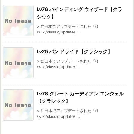
Lv76 バインディング ウィザード【クラ
シック】
> に日本でアップデートされた「((
/wiki/classic/update/ ...
Lv25 パン ドライド【クラシック】
> に日本でアップデートされた「((
/wiki/classic/update/ ...
Lv78 グレート ガーディアン エンジェル
【クラシック】
> に日本でアップデートされた「((
/wiki/classic/update/ ...