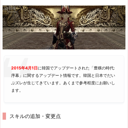
2015年4月1日
に韓国でアップデートされた「豊穣の時代:
序幕」に関するアップデート情報です。韓国と日本でだい
ぶズレが生じてきています。あくまで参考程度にお願いし
ます。
スキルの追加・変更点