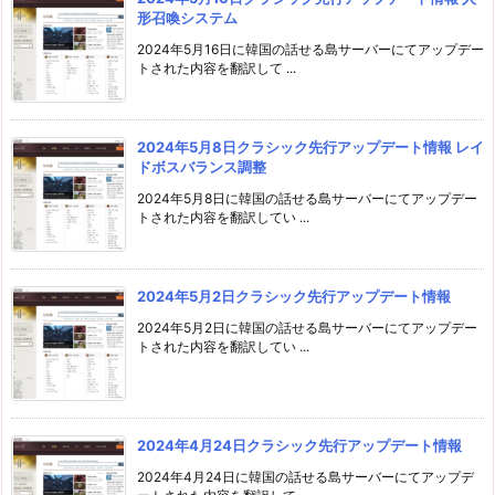
形召喚システム
2024年5月16日に韓国の話せる島サーバーにてアップデー
トされた内容を翻訳して ...
2024年5月8日クラシック先行アップデート情報 レイ
ドボスバランス調整
2024年5月8日に韓国の話せる島サーバーにてアップデー
トされた内容を翻訳してい ...
2024年5月2日クラシック先行アップデート情報
2024年5月2日に韓国の話せる島サーバーにてアップデー
トされた内容を翻訳してい ...
2024年4月24日クラシック先行アップデート情報
2024年4月24日に韓国の話せる島サーバーにてアップデ