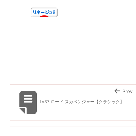
Prev
Lv37 ロード スカベンジャー【クラシック】