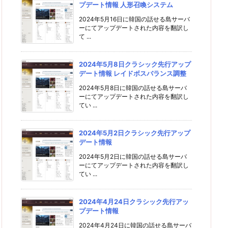
プデート情報 人形召喚システム
2024年5月16日に韓国の話せる島サーバ
ーにてアップデートされた内容を翻訳し
て ...
2024年5月8日クラシック先行アップ
デート情報 レイドボスバランス調整
2024年5月8日に韓国の話せる島サーバ
ーにてアップデートされた内容を翻訳し
てい ...
2024年5月2日クラシック先行アップ
デート情報
2024年5月2日に韓国の話せる島サーバ
ーにてアップデートされた内容を翻訳し
てい ...
2024年4月24日クラシック先行アッ
プデート情報
2024年4月24日に韓国の話せる島サーバ