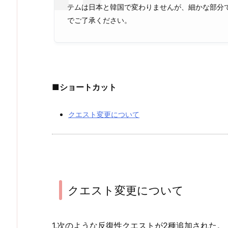
テムは日本と韓国で変わりませんが、細かな部分
でご了承ください。
■ショートカット
クエスト変更について
クエスト変更について
1.次のような反復性クエストが2種追加された。