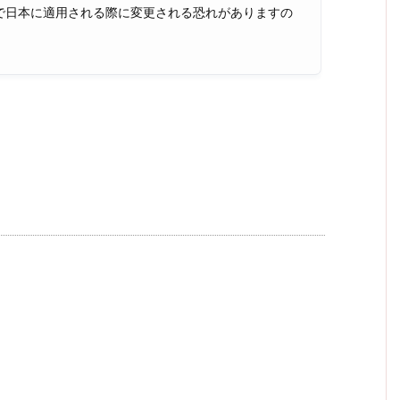
で日本に適用される際に変更される恐れがありますの