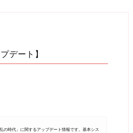
ップデート】
乱の時代」に関するアップデート情報です。基本シス