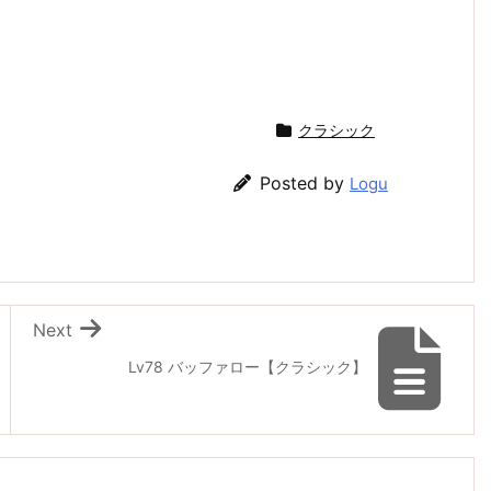
クラシック
Posted by
Logu
Next
Lv78 バッファロー【クラシック】