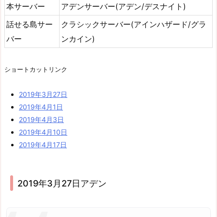
本サーバー
アデンサーバー(アデン/デスナイト)
話せる島サー
クラシックサーバー(アインハザード/グラ
バー
ンカイン)
ショートカットリンク
2019年3月27日
2019年4月1日
2019年4月3日
2019年4月10日
2019年4月17日
2019年3月27日アデン