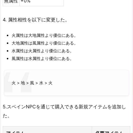
無属性
+0%
4. 属性相性を以下に変更した。
火属性は大地属性より優位にある。
大地属性は風属性より優位にある。
水属性は火属性より優位にある。
風属性は水属性より優位にある。
火 > 地 > 風 > 水 > 火
5.スベインNPCを通じて購入できる新規アイテムを追加し
た。