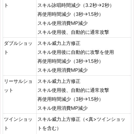
ト
スキル詠唱時間減少（3.2秒→2秒）
再使用時間減少（3秒→1.5秒）
スキル使用消費MP減少
スキル使用後、自動的に通常攻撃
ダブルショッ
スキル威力上方修正
ト
スキル使用後に自動的に攻撃を使用
再使用時間減少（3秒→1.5秒）
スキル使用消費MP減少
リーサルショ
スキル威力上方修正
ット
スキル使用後、自動的に通常攻撃
再使用時間減少（3秒→1.5秒）
スキル使用消費MP減少
ツインショッ
スキル威力上方修正（<真>ツインショッ
ト
トを含む）