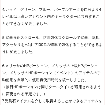
4.レッド、グリーン、ブルー、パープルアークを自分より4
レベル以上高いアカウント内のキャラクターに共有するこ
とができなく変更しました。
5.武器強化スクロール、防具強化スクロールで武器、防具、
アクセサリを+4まで100%の確率で強化することができるよ
うに変更しました。
6.メリッサのHPポーション、メリッサの上級HPポーショ
ン、メリッサのHPポーション（イベント）のアイテムの手
動使用を自動的に使用再使用時間を統一しました。
（後日HPポーションは同じクールタイムが適用されるよう
に変更される予定です。）
7.受賞石アイテムを介して取得することができるアイテムを