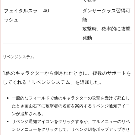
フェイタルスラ
40
ダンサークラス習得可
ッシュ
能
攻撃時、確率的に攻撃
発動
リベンジシステム
1.他のキャラクターから倒されたときに、複数のサポートを
してくれる「リベンジシステム」を追加した。
一般的なフィールドで他のキャラクターの攻撃を受けて死亡し
たとき画面右下に攻撃者の名前を案内するリベンジ通知アイコ
ンが追加される。
リベンジ通知アイコンをクリックするか、フルメニューのリベ
ンジメニューをクリックして、リベンジUIをポップアップさせ