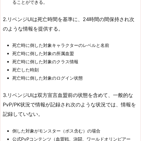
ることができる。
2.リベンジUIは死亡時間を基準に、24時間の間保持され次
のような情報を提供する。
死亡時に倒した対象キャラクターのレベルと名前
死亡時に倒した対象の所属血盟
死亡時に倒した対象のクラス情報
死亡した時刻
死亡時に倒した対象のログイン状態
3.リベンジUIは双方宣言血盟前の状態を含めて、一般的な
PvP/PK状況で情報が記録され次のような状況では、情報を
記録していない。
倒した対象がモンスター（ボス含む）の場合
公式PvPコンテンツ（血盟戦、決闘、ワールドオリンピアー