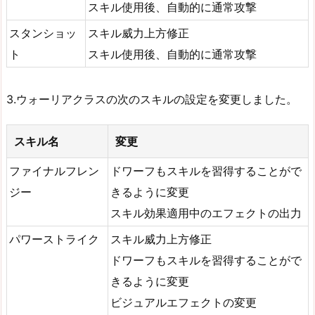
スキル使用後、自動的に通常攻撃
スタンショッ
スキル威力上方修正
ト
スキル使用後、自動的に通常攻撃
3.ウォーリアクラスの次のスキルの設定を変更しました。
スキル名
変更
ファイナルフレン
ドワーフもスキルを習得することがで
ジー
きるように変更
スキル効果適用中のエフェクトの出力
パワーストライク
スキル威力上方修正
ドワーフもスキルを習得することがで
きるように変更
ビジュアルエフェクトの変更