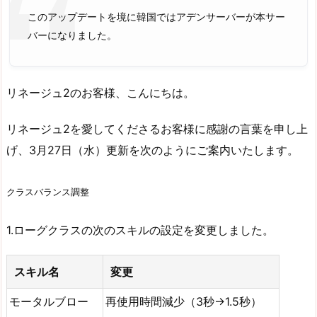
このアップデートを境に韓国ではアデンサーバーが本サー
バーになりました。
リネージュ2のお客様、こんにちは。
リネージュ2を愛してくださるお客様に感謝の言葉を申し上
げ、3月27日（水）更新を次のようにご案内いたします。
クラスバランス調整
1.ローグクラスの次のスキルの設定を変更しました。
スキル名
変更
モータルブロー
再使用時間減少（3秒→1.5秒）