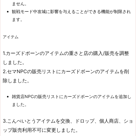
ません。
観戦モード中攻城に影響を与えることができる機能が制限され
ます。
アイテム
1.カーズドボーンのアイテムの重さと店の購入/販売を調整
しました。
2.セマNPCの販売リストにカーズドボーンのアイテムを削
除しました。
雑貨店NPCの販売リストにカーズドボーンのアイテムを追加し
ました。
3.こんぺいとうアイテムを交換、ドロップ、個人商店、ショ
ップ販売利用不可に変更しました。