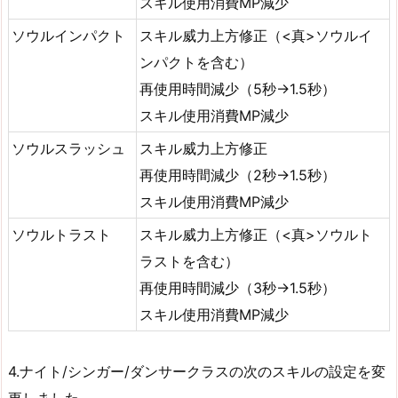
スキル使用消費MP減少
ソウルインパクト
スキル威力上方修正（<真>ソウルイ
ンパクトを含む）
再使用時間減少（5秒→1.5秒）
スキル使用消費MP減少
ソウルスラッシュ
スキル威力上方修正
再使用時間減少（2秒→1.5秒）
スキル使用消費MP減少
ソウルトラスト
スキル威力上方修正（<真>ソウルト
ラストを含む）
再使用時間減少（3秒→1.5秒）
スキル使用消費MP減少
4.ナイト/シンガー/ダンサークラスの次のスキルの設定を変
更しました。