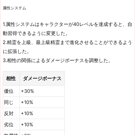
属性システム
1.属性システムはキャラクターが40レベルを達成すると、自
動習得できるように変更した。
2.精霊を上級、最上級精霊まで進化させることができるよう
に拡張した。
3.相性の関係によるダメージボーナスを調整した。
相性
ダメージボーナス
優位
+30%
同じ
+10%
反対
+10%
劣位
+10%