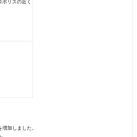
ロポリスの近く
を増加しました。