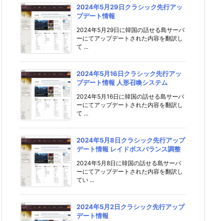
2024年5月29日クラシック先行アッ
プデート情報
2024年5月29日に韓国の話せる島サーバ
ーにてアップデートされた内容を翻訳し
て ...
2024年5月16日クラシック先行アッ
プデート情報 人形召喚システム
2024年5月16日に韓国の話せる島サーバ
ーにてアップデートされた内容を翻訳し
て ...
2024年5月8日クラシック先行アップ
デート情報 レイドボスバランス調整
2024年5月8日に韓国の話せる島サーバ
ーにてアップデートされた内容を翻訳し
てい ...
2024年5月2日クラシック先行アップ
デート情報