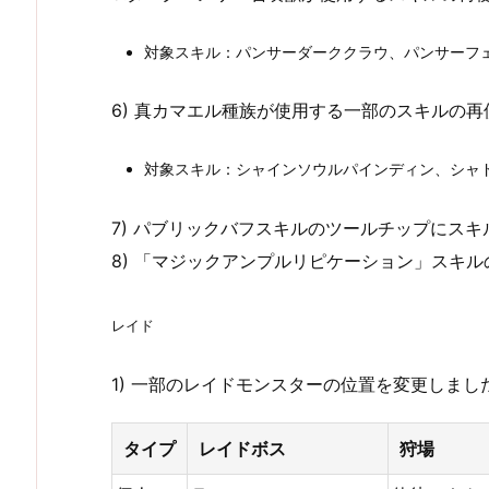
対象スキル：パンサーダーククラウ、パンサーフ
6) 真カマエル種族が使用する一部のスキルの
対象スキル：シャインソウルパインディン、シャ
7) パブリックバフスキルのツールチップにス
8) 「マジックアンプルリピケーション」スキ
レイド
1) 一部のレイドモンスターの位置を変更しまし
タイプ
レイドボス
狩場