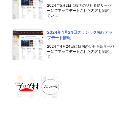
2024年5月2日に韓国の話せる島サーバ
ーにてアップデートされた内容を翻訳し
てい ...
2024年4月24日クラシック先行アッ
プデート情報
2024年4月24日に韓国の話せる島サーバ
ーにてアップデートされた内容を翻訳し
て ...