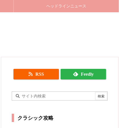
ヘッドラインニュース
RSS
Feedly
クラシック攻略