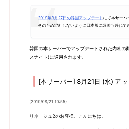
2019年3月27日の韓国アップデート
にて本サーバ
そのため混乱しないように日本版に調整も兼ねて
韓国の本サーバーでアップデートされた内容の
スナイト)に適用されます。
[本サーバー] 8月21日 (水) 
(2019/08/21 10:55)
リネージュ2のお客様、こんにちは。