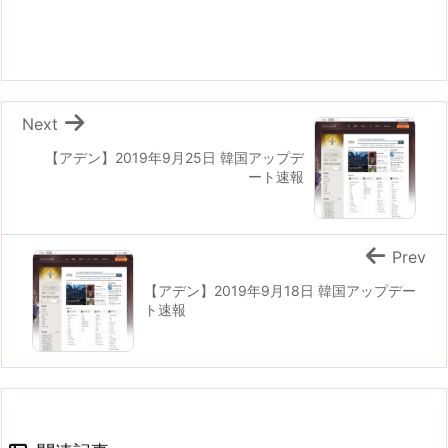
Next
【アデン】2019年9月25日 韓国アップデ
ート速報
Prev
【アデン】2019年9月18日 韓国アップデー
ト速報