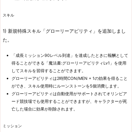
スキル
1) 新規特殊スキル「グローリーアビリティ」を追加しまし
た。
「成長ミッション90レベル到達」を達成したときに報酬として
得ることができる「魔法書:グローリーアビリティLv1」を使用
してスキルを習得することができます。
グローリーアビリティは2時間CON/MEN + 1の効果を得ること
ができ、スキル使用時にルーンストーンを5個消費​します。
グローリーアビリティは自動使用がサポートされてオリンピア
ード競技場でも使用することができますが、キャラクターが死
亡した場合に効果が削除されます。
ミッション