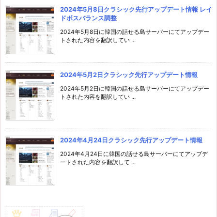
2024年5月8日クラシック先行アップデート情報 レイ
ドボスバランス調整
2024年5月8日に韓国の話せる島サーバーにてアップデー
トされた内容を翻訳してい ...
2024年5月2日クラシック先行アップデート情報
2024年5月2日に韓国の話せる島サーバーにてアップデー
トされた内容を翻訳してい ...
2024年4月24日クラシック先行アップデート情報
2024年4月24日に韓国の話せる島サーバーにてアップデ
ートされた内容を翻訳して ...