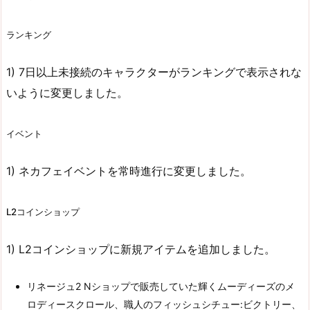
ランキング
1) 7日以上未接続のキャラクターがランキングで表示されな
いように変更しました。
イベント
1) ネカフェイベントを常時進行に変更しました。
L2コインショップ
1) L2コインショップに新規アイテムを追加しました。
リネージュ2 Nショップで販売していた輝くムーディーズのメ
ロディースクロール、職人のフィッシュシチュー:ビクトリー、