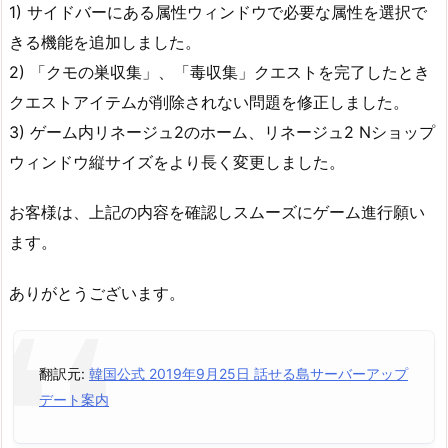
1) サイドバーにある属性ウィンドウで必要な属性を選択で
きる機能を追加しました。
2) 「クモの巣収集」、「毒収集」クエストを完了したとき
クエストアイテムが削除されない問題を修正しました。
3) ゲーム内リネージュ2のホーム、リネージュ2 Nショップ
ウィンドウ縦サイズをより長く変更しました。
お客様は、上記の内容を確認しスムーズにゲーム進行願い
ます。
ありがとうございます。
翻訳元:
韓国公式 2019年9月25日 話せる島サーバーアップ
デート案内