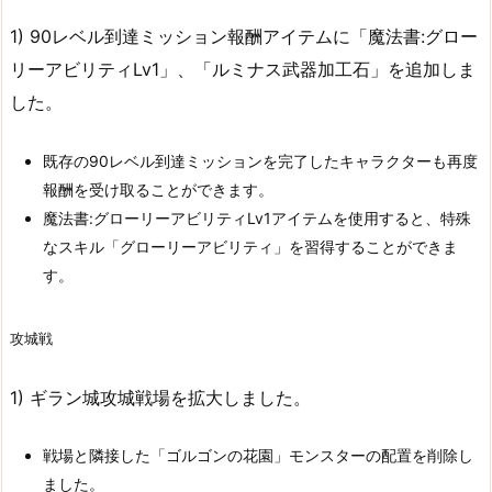
1) 90レベル到達ミッション報酬アイテムに「魔法書:グロー
リーアビリティLv1」、「ルミナス武器加工石」を追加しま
した。
既存の90レベル到達ミッションを完了したキャラクターも再度
報酬を受け取ることができます。
魔法書:グローリーアビリティLv1アイテムを使用すると、特殊
なスキル「グローリーアビリティ」を習得することができま
す。
攻城戦
1) ギラン城攻城戦場を拡大しました。
戦場と隣接した「ゴルゴンの花園」モンスターの配置を削除し
ました。