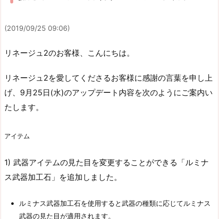
(2019/09/25 09:06)
リネージュ2のお客様、こんにちは。
リネージュ2を愛してくださるお客様に感謝の言葉を申し上
げ、9月25日(水)のアップデート内容を次のようにご案内い
たします。
アイテム
1) 武器アイテムの見た目を変更することができる「ルミナ
ス武器加工石」を追加しました。
ルミナス武器加工石を使用すると武器の種類に応じてルミナス
武器の見た目が適用されます。