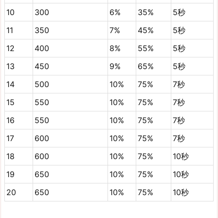
10
300
6%
35%
5秒
11
350
7%
45%
5秒
12
400
8%
55%
5秒
13
450
9%
65%
5秒
14
500
10%
75%
7秒
15
550
10%
75%
7秒
16
550
10%
75%
7秒
17
600
10%
75%
7秒
18
600
10%
75%
10秒
19
650
10%
75%
10秒
20
650
10%
75%
10秒