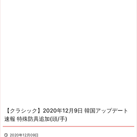
【クラシック】2020年12月9日 韓国アップデート
速報 特殊防具追加(頭/手)
2020年12月09日