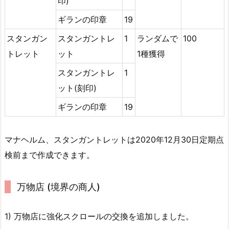
印)
ギランの印章
19
スタンガン
スタンガントレ
1
ランダムで
100
トレット
ット
1種獲得
スタンガントレ
1
ット(刻印)
ギランの印章
19
マナヘルム、スタンガントレットは2020年12月30日定期点
検前まで作成できます。
万物店 (境界の商人)
1) 万物店に強化スクロールの交換を追加しました。