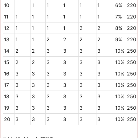
10
1
1
1
1
1
6%
220
11
1
1
1
1
1
1
7%
220
12
1
1
1
1
2
2
8%
220
13
1
1
2
2
2
2
9%
220
14
2
2
3
3
3
3
10%
250
15
2
2
3
3
3
3
10%
250
16
3
3
3
3
3
3
10%
250
17
3
3
3
3
3
3
10%
250
18
3
3
3
3
3
3
10%
250
19
3
3
3
3
3
3
10%
250
20
3
3
3
3
3
3
10%
250