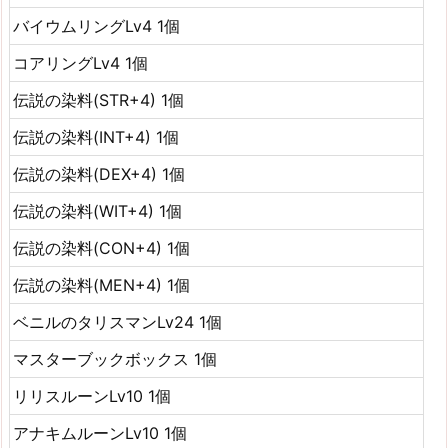
バイウムリングLv4 1個
コアリングLv4 1個
伝説の染料(STR+4) 1個
伝説の染料(INT+4) 1個
伝説の染料(DEX+4) 1個
伝説の染料(WIT+4) 1個
伝説の染料(CON+4) 1個
伝説の染料(MEN+4) 1個
ベニルのタリスマンLv24 1個
マスターブックボックス 1個
リリスルーンLv10 1個
アナキムルーンLv10 1個