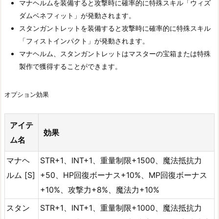
マナヘルムを装備すると攻撃時に確率的に特殊スキル「ウィズ
ダムベネフィット」が発動されます。
スタンガントレットを装備すると攻撃時に確率的に特殊スキル
「フィストインパクト」が発動されます。
マナヘルム、スタンガントレットはマスターの宝箱または特殊
製作で獲得することができます。
オプション効果
アイテ
効果
ム名
マナヘ
STR+1、INT+1、重量制限+1500、魔法抵抗力
ルム [S]
+50、HP回復ボーナス+10%、MP回復ボーナス
+10%、攻撃力+8%、魔法力+10%
スタン
STR+1、INT+1、重量制限+1000、魔法抵抗力