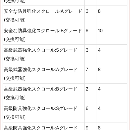
(交換可能)
安全な防具強化スクロール:Aグレード
3
8
(交換可能)
安全な防具強化スクロール:Bグレード
9
10
(交換可能)
高級武器強化スクロール:Sグレード
3
4
(交換可能)
高級武器強化スクロール:Aグレード
7
8
(交換可能)
高級武器強化スクロール:Bグレード
2
4
(交換可能)
高級防具強化スクロール:Sグレード
6
4
(交換可能)
高級防具強化スクロール:Aグレード
9
8