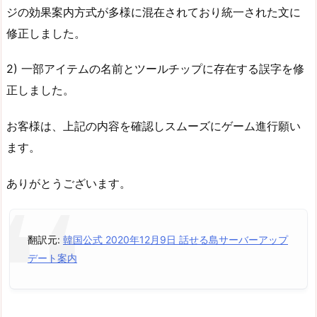
ジの効果案内方式が多様に混在されており統一された文に
修正しました。
2) 一部アイテムの名前とツールチップに存在する誤字を修
正しました。
お客様は、上記の内容を確認しスムーズにゲーム進行願い
ます。
ありがとうございます。
翻訳元:
韓国公式 2020年12月9日 話せる島サーバーアップ
デート案内