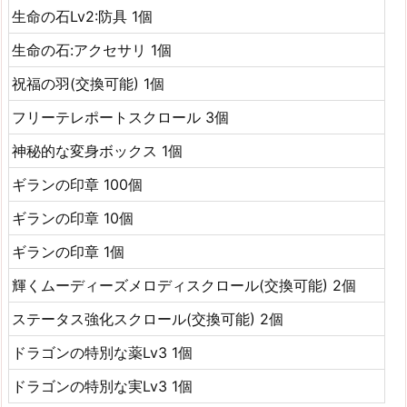
生命の石Lv2:防具 1個
生命の石:アクセサリ 1個
祝福の羽(交換可能) 1個
フリーテレポートスクロール 3個
神秘的な変身ボックス 1個
ギランの印章 100個
ギランの印章 10個
ギランの印章 1個
輝くムーディーズメロディスクロール(交換可能) 2個
ステータス強化スクロール(交換可能) 2個
ドラゴンの特別な薬Lv3 1個
ドラゴンの特別な実Lv3 1個