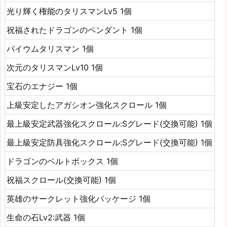
光り輝く権能のタリスマンLv5 1個
祝福されたドラゴンのペンダント 1個
バイウムタリスマン 1個
次元のタリスマンLv10 1個
宝石のエナジー 1個
上級安定したアガシオン強化スクロール 1個
最上級安定武器強化スクロール:Sグレード(交換可能) 1個
最上級安定防具強化スクロール:Sグレード(交換可能) 1個
ドラゴンのベルトボックス 1個
祝福スクロール(交換可能) 1個
英雄のサークレット強化パッケージ 1個
生命の石Lv2:武器 1個