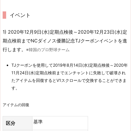
イベント
1) 2020年12月9日(水)定期点検後～2020年12月23日(水)定
期点検前までNCダイノス優勝記念TJクーポンイベントを進
行します。
※韓国のプロ野球チーム
TJクーポンを使用して2019年8月14日(水)定期点検後～2020年
11月24日(水)定期点検前までエンチャントに失敗して破壊され
たアイテムを回復するとV1スクロールで交換することができま
す。
アイテムの回復
基準
区分