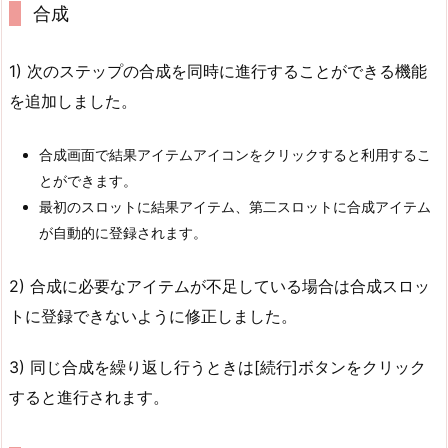
合成
1) 次のステップの合成を同時に進行することができる機能
を追加しました。
合成画面で結果アイテムアイコンをクリックすると利用するこ
とができます。
最初のスロットに結果アイテム、第二スロットに合成アイテム
が自動的に登録されます。
2) 合成に必要なアイテムが不足している場合は合成スロッ
トに登録できないように修正しました。
3) 同じ合成を繰り返し行うときは[続行]ボタンをクリック
すると進行されます。