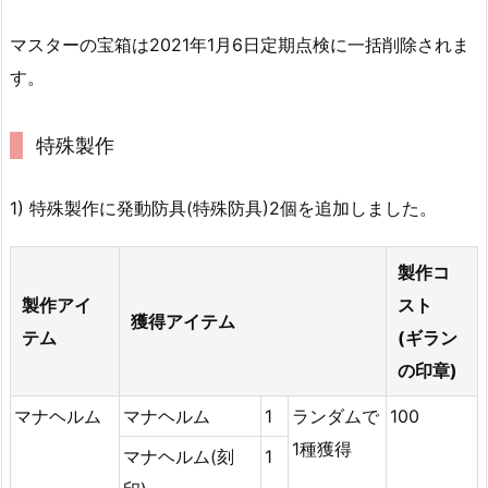
マスターの宝箱は2021年1月6日定期点検に一括削除されま
す。
特殊製作
1) 特殊製作に発動防具(特殊防具)2個を追加しました。
製作コ
製作アイ
スト
獲得アイテム
テム
(ギラン
の印章)
マナヘルム
マナヘルム
1
ランダムで
100
1種獲得
マナヘルム(刻
1