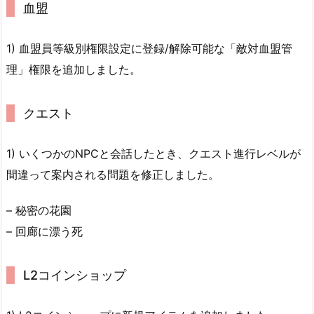
血盟
1) 血盟員等級別権限設定に登録/解除可能な「敵対血盟管
理」権限を追加しました。
クエスト
1) いくつかのNPCと会話したとき、クエスト進行レベルが
間違って案内される問題を修正しました。
– 秘密の花園
– 回廊に漂う死
L2コインショップ