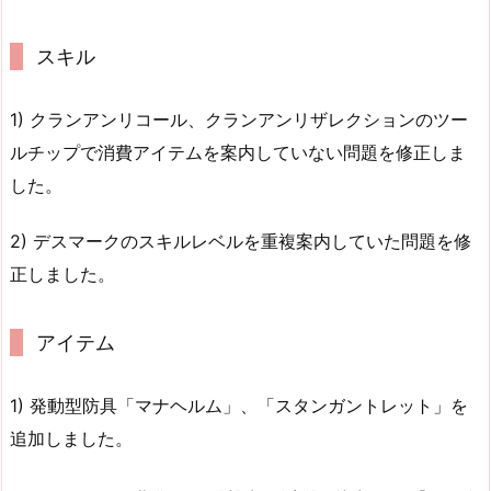
スキル
1) クランアンリコール、クランアンリザレクションのツー
ルチップで消費アイテムを案内していない問題を修正しま
した。
2) デスマークのスキルレベルを重複案内していた問題を修
正しました。
アイテム
1) 発動型防具「マナヘルム」、「スタンガントレット」を
追加しました。