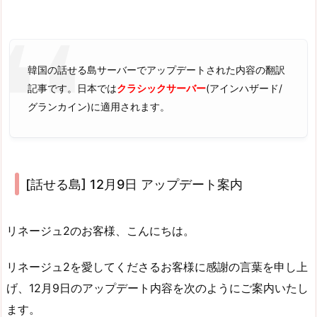
韓国の話せる島サーバーでアップデートされた内容の翻訳
記事です。日本では
クラシックサーバー
(アインハザード/
グランカイン)に適用されます。
[話せる島] 12月9日 アップデート案内
リネージュ2のお客様、こんにちは。
リネージュ2を愛してくださるお客様に感謝の言葉を申し上
げ、12月9日のアップデート内容を次のようにご案内いたし
ます。