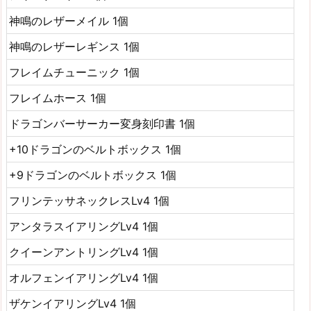
神鳴のレザーメイル 1個
神鳴のレザーレギンス 1個
フレイムチューニック 1個
フレイムホース 1個
ドラゴンバーサーカー変身刻印書 1個
+10ドラゴンのベルトボックス 1個
+9ドラゴンのベルトボックス 1個
フリンテッサネックレスLv4 1個
アンタラスイアリングLv4 1個
クイーンアントリングLv4 1個
オルフェンイアリングLv4 1個
ザケンイアリングLv4 1個