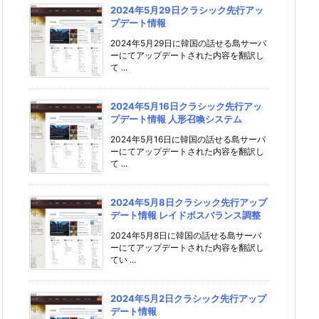
2024年5月29日クラシック先行アッ
プデート情報
2024年5月29日に韓国の話せる島サーバ
ーにてアップデートされた内容を翻訳し
て ...
2024年5月16日クラシック先行アッ
プデート情報 人形召喚システム
2024年5月16日に韓国の話せる島サーバ
ーにてアップデートされた内容を翻訳し
て ...
2024年5月8日クラシック先行アップ
デート情報 レイドボスバランス調整
2024年5月8日に韓国の話せる島サーバ
ーにてアップデートされた内容を翻訳し
てい ...
2024年5月2日クラシック先行アップ
デート情報