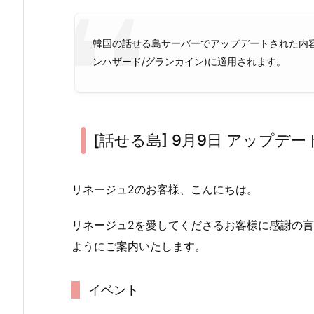
韓国の話せる島サーバーでアップデートされた内
ンハザード/グランカイン)に適用されます。
[話せる島] 9月9日 アップデ
リネージュ2のお客様、こんにちは。
リネージュ2を愛してくださるお客様に感謝の言
ようにご案内いたします。
イベント