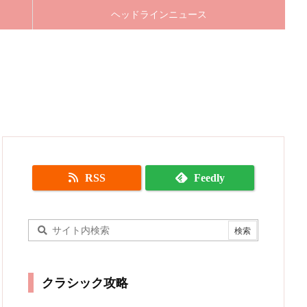
ヘッドラインニュース
RSS
Feedly
クラシック攻略