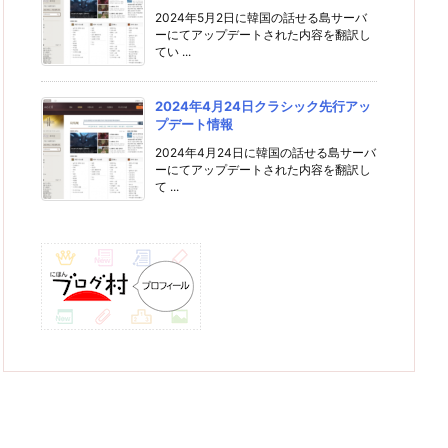
2024年5月2日に韓国の話せる島サーバ
ーにてアップデートされた内容を翻訳し
てい ...
2024年4月24日クラシック先行アッ
プデート情報
2024年4月24日に韓国の話せる島サーバ
ーにてアップデートされた内容を翻訳し
て ...